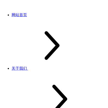
网站首页
关于我们