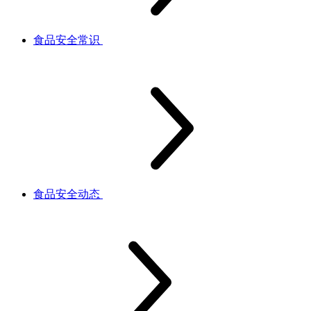
食品安全常识
食品安全动态