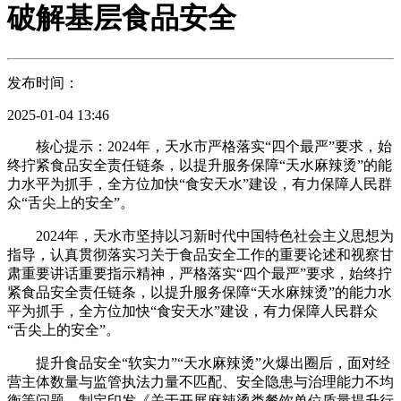
破解基层食品安全
发布时间：
2025-01-04 13:46
核心提示：2024年，天水市严格落实“四个最严”要求，始
终拧紧食品安全责任链条，以提升服务保障“天水麻辣烫”的能
力水平为抓手，全方位加快“食安天水”建设，有力保障人民群
众“舌尖上的安全”。
2024年，天水市坚持以习新时代中国特色社会主义思想为
指导，认真贯彻落实习关于食品安全工作的重要论述和视察甘
肃重要讲话重要指示精神，严格落实“四个最严”要求，始终拧
紧食品安全责任链条，以提升服务保障“天水麻辣烫”的能力水
平为抓手，全方位加快“食安天水”建设，有力保障人民群众
“舌尖上的安全”。
提升食品安全“软实力”“天水麻辣烫”火爆出圈后，面对经
营主体数量与监管执法力量不匹配、安全隐患与治理能力不均
衡等问题，制定印发《关于开展麻辣烫类餐饮单位质量提升行