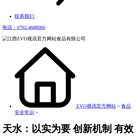
联系我们
电话：0792-4688066
EVO视讯官方网站
>
食品
安全常识
>
天水：以实为要 创新机制 有效