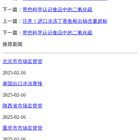
下一篇：
带您科学认识食品中的二氧化硫
上一篇：
注意！进口冷冻丁香鱼检出镉含量超标
下一篇：
带您科学认识食品中的二氧化硫
推荐新闻
北京市市场监督管
2025-02-16
泰国出口冷冻青辣
2025-02-16
陕西省市场监督管
2025-02-16
重庆市市场监督管
2025-02-16