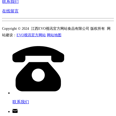
联系我们
在线留言
Copyright © 2024 江西EVO视讯官方网站食品有限公司 版权所有 网
站建设：
EVO视讯官方网站
网站地图
联系我们