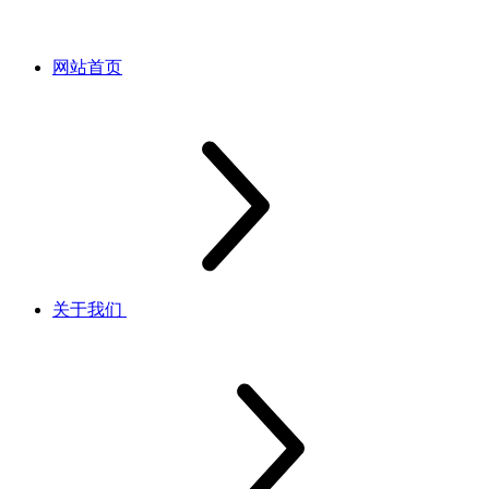
网站首页
关于我们