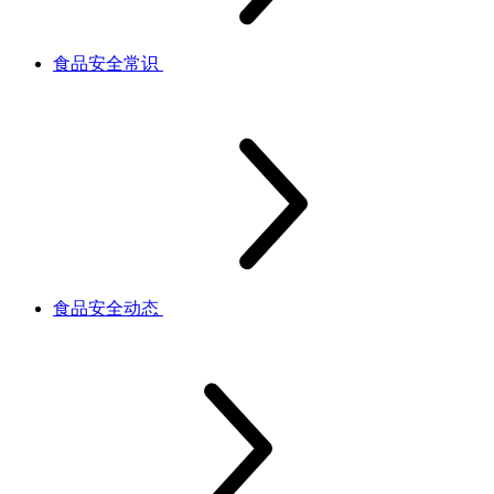
食品安全常识
食品安全动态