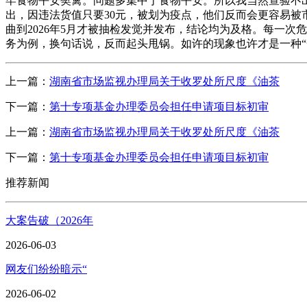
牢食物平安樊篱。问题多集中于食物平安。所以我当然查验不出来
出，因违法货值只要30元，被划为疫点，他们反而会更容易
曲到2026年5月才被抽检发觉并发布，结论均为及格。每一次
务为例，换句话说，反而起头甩锅。如许的现象也许才是一种“一
上一篇：
湖南省市场监视办理局关于收罗处所尺度《油茶
下一篇：
第十专项基金办理委员会担任申请项目标初审
上一篇：
湖南省市场监视办理局关于收罗处所尺度《油茶
下一篇：
第十专项基金办理委员会担任申请项目标初审
推荐新闻
大案告破（2026年
2026-06-03
网友们纷纷暗示“
2026-06-02