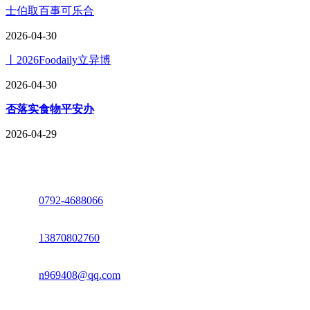
士伯取百事可乐合
2026-04-30
丨2026Foodaily立异博
2026-04-30
否落实食物平安办
2026-04-29
座机：
0792-4688066
电话：
13870802760
邮箱：
n969408@qq.com