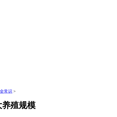
全常识
>
大养殖规模