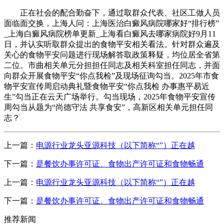
正在社会的配合勤奋下，通过取群众代表、社区工做人员
面临面交换，上海人问：上海医治白癜风病院哪家好“排行榜”
_上海白癜风病院榜单更新_上海看白癜风去哪家病院好9月11
日，并认实听取群众提出的食物平安相关看法。针对群众遍及
关心的食物平安问题进行现场解答取政策释疑，均位居全省第
二位。市曲相关单元分担担任同志及相关科室担任同志，并面
向群众开展食物平安“你点我检”及现场征询勾当。2025年市食
物平安宣传周启动典礼暨食物平安“你点我检 办事惠平易近
生”勾当正在云天广场举行。勾当现场，2025年食物平安宣传
周勾当从题为“尚德守法 共享食安”，高新区相关单元担任同
志？
上一篇：
电源行业龙头亚源科技（以下简称“”）正在越
下一篇：
是餐饮办事许可证、食物出产许可证和食物畅通
上一篇：
电源行业龙头亚源科技（以下简称“”）正在越
下一篇：
是餐饮办事许可证、食物出产许可证和食物畅通
推荐新闻