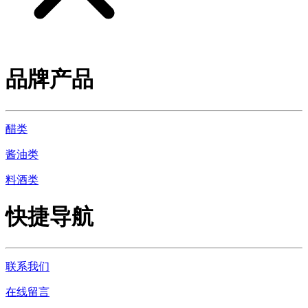
品牌产品
醋类
酱油类
料酒类
快捷导航
联系我们
在线留言