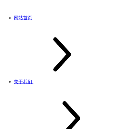
网站首页
关于我们