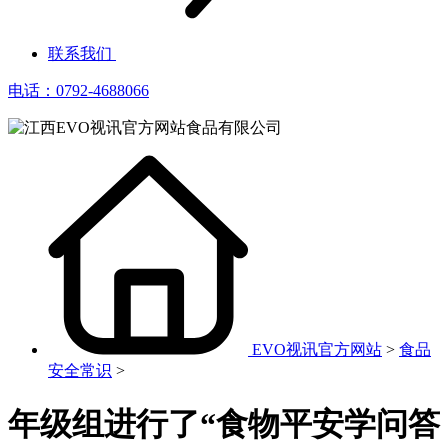
联系我们
电话：0792-4688066
EVO视讯官方网站
>
食品
安全常识
>
年级组进行了“食物平安学问答