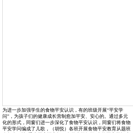
为进一步加强学生的食物平安认识，有的班级开展“平安学
问”，为孩子们的健康成长营制愈加平安、安心的。通过多元
化的形式，同窗们进一步深化了食物平安认识，同窗们将食物
平安学问编成了儿歌，（胡悦）各班开展食物平安教育从题班