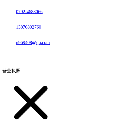
座机：
0792-4688066
电话：
13870802760
邮箱：
n969408@qq.com
地址：江西省德安县高新技术产业园(宝塔工业园)高新路93号
营业执照