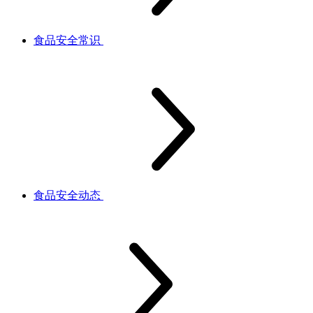
食品安全常识
食品安全动态