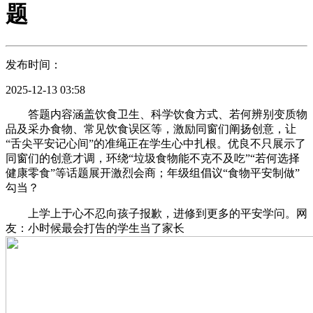
题
发布时间：
2025-12-13 03:58
答题内容涵盖饮食卫生、科学饮食方式、若何辨别变质物
品及采办食物、常见饮食误区等，激励同窗们阐扬创意，让
“舌尖平安记心间”的准绳正在学生心中扎根。优良不只展示了
同窗们的创意才调，环绕“垃圾食物能不克不及吃”“若何选择
健康零食”等话题展开激烈会商；年级组倡议“食物平安制做”
勾当？
上学上于心不忍向孩子报歉，进修到更多的平安学问。网
友：小时候最会打告的学生当了家长