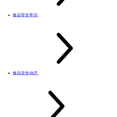
食品安全常识
食品安全动态