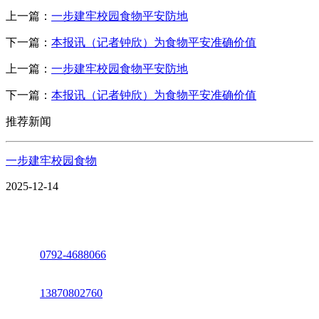
上一篇：
一步建牢校园食物平安防地
下一篇：
本报讯（记者钟欣）为食物平安准确价值
上一篇：
一步建牢校园食物平安防地
下一篇：
本报讯（记者钟欣）为食物平安准确价值
推荐新闻
一步建牢校园食物
2025-12-14
座机：
0792-4688066
电话：
13870802760