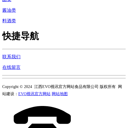
酱油类
料酒类
快捷导航
联系我们
在线留言
Copyright © 2024 江西EVO视讯官方网站食品有限公司 版权所有 网
站建设：
EVO视讯官方网站
网站地图