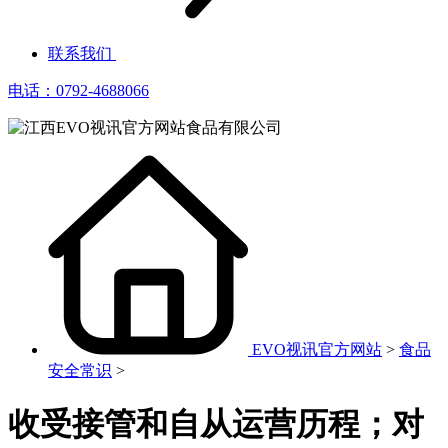
联系我们
电话：0792-4688066
EVO视讯官方网站
>
食品
安全常识
>
收受接管和自从运营历程；对