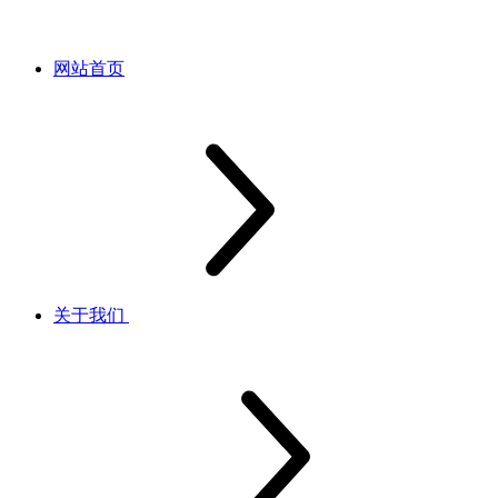
网站首页
关于我们