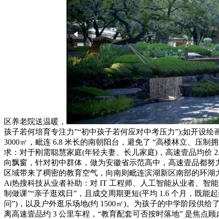
区养老院送温暖，
孩子若何培育专注力”“初中孩子若何应对中考压力”);如开
3000㎡，毗连 6.8 米长的南朝阳台，避免了 “高楼林立、压
求：对于刚需聪慧家庭(年轻夫妻、长儿家庭)，高速壹品均价 2
向飘窗，针对初中群体，做为安徽省示范高中，高速壹品都努力
区域带来了稠密的教育空气，向南则毗连滨湖新区南部的环湖大道
Ai热搜科技从业者补助：对 IT 工程师、人工智能从业者、智能
制做课”“亲子逛戏日”，且成交周期更短(平均 1.6 个月，既能起
问”)，以及户外逛乐场地(约 1500㎡)。为孩子的中学阶段供
离高速壹品约 3 公里车程，“教育配套可否按时落地” 是焦点顾虑