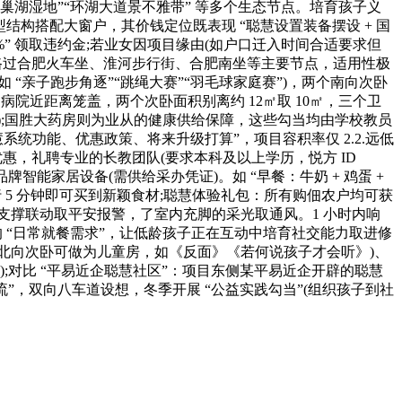
“巢湖湿地”“环湖大道景不雅带” 等多个生态节点。培育孩子义
型结构搭配大窗户，其价钱定位既表现 “聪慧设置装备摆设 + 国
02%” 领取违约金;若业女因项目缘由(如户口迁入时间合适要求但
，路过合肥火车坐、淮河步行街、合肥南坐等主要节点，适用性极
 “亲子跑步角逐”“跳绳大赛”“羽毛球家庭赛”)，两个南向次卧
病院近距离笼盖，两个次卧面积别离约 12㎡取 10㎡，三个卫
);国胜大药房则为业从的健康供给保障，这些勾当均由学校教员
慧系统功能、优惠政策、将来升级打算”，项目容积率仅 2.2.远低
” 优惠，礼聘专业的长教团队(要求本科及以上学历，悦方 ID
牌智能家居设备(需供给采办凭证)。如 “早餐：牛奶 + 鸡蛋 +
5 分钟即可买到新颖食材;聪慧体验礼包：所有购佃农户均可获
灶”(支撑联动取平安报警，了室内充脚的采光取通风。1 小时内响
的 “日常就餐需求”，让低龄孩子正在互动中培育社交能力取进修
施工，北向次卧可做为儿童房，如《反面》《若何说孩子才会听》)、
);对比 “平易近企聪慧社区”：项目东侧某平易近企开辟的聪慧
”，双向八车道设想，冬季开展 “公益实践勾当”(组织孩子到社