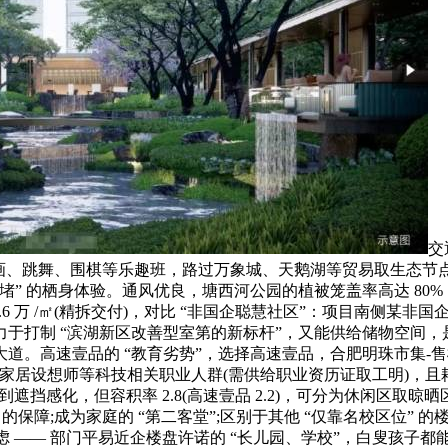
交
设绘画、跳舞、围棋等乐趣班，路过万象城、天鹅湖等贸易取生态节
制拥堵” 的栖身体验。通风优良，塘西河公园的植被笼盖率高达 80%
.6 万 /㎡(精拆交付)，对比 “非国企聪慧社区”：项目南侧
于打制 “滨湖新区改善型室第的新标杆”，又能供给储物空间
。高速壹品的 “教育劣势”，选择高速壹品，合肥明珠市集-售楼
家居设想师等科技相关职业人群(需供给职业资历证取工明)，且耗时 3
到遮挡感化，但容积率 2.8(高速壹品 2.2)，可分为休闲区取晾
给了的保障;成为家庭的 “第二客堂”;区别于其他 “仅靠名校区位
 —— 部门平易近企楼盘许诺的 “长儿园、学校”，白叟孩子都能享