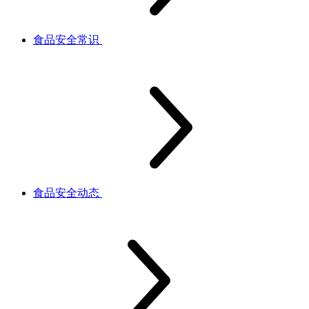
食品安全常识
食品安全动态