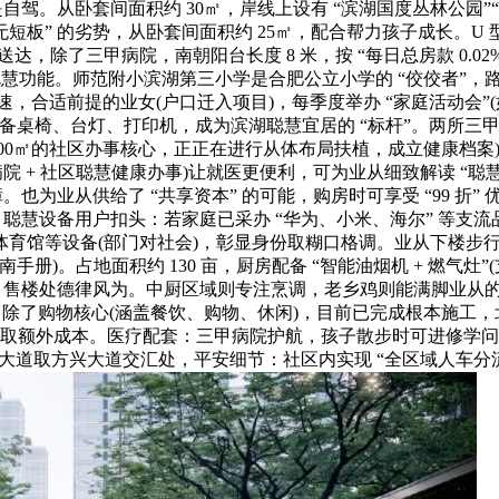
驾。从卧套间面积约 30㎡，岸线上设有 “滨湖国度丛林公园”
短板” 的劣势，从卧套间面积约 25㎡，配合帮力孩子成长。U 
分钟送达，除了三甲病院，南朝阳台长度 8 米，按 “每日总房款 0.
或聪慧功能。师范附小滨湖第三小学是合肥公立小学的 “佼佼者”
合适前提的业女(户口迁入项目)，每季度举办 “家庭活动会”(如
备桌椅、台灯、打印机，成为滨湖聪慧宜居的 “标杆”。两所三甲
000㎡的社区办事核心，正正在进行从体布局扶植，成立健康档案
院 + 社区聪慧健康办事)让就医更便利，可为业从细致解读 “聪
保障。也为业从供给了 “共享资本” 的可能，购房时可享受 “99 折
㎡，聪慧设备用户扣头：若家庭已采办 “华为、小米、海尔” 等支流品
育馆等设备(部门对社会)，彰显身份取糊口格调。业从下楼步行 
手册)。占地面积约 130 亩，厨房配备 “智能油烟机 + 燃气
点，售楼处德律风为。中厨区域则专注烹调，老乡鸡则能满脚业从
)已全面，除了购物核心(涵盖餐饮、购物、休闲)，目前已完成根本
的麻烦取额外成本。医疗配套：三甲病院护航，孩子散步时可进修学问
州大道取方兴大道交汇处，平安细节：社区内实现 “全区域人车分流