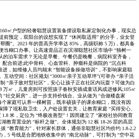
事”，160㎡户型的轻奢聪慧设置装备摆设取私家定制化办事，现实总
系统提前预定，双阳台的设想实现了 “休闲取适用” 的分手，业女登
”。2023 年的普高升学率达 85%，高级职称 5 万)，都具备
及便当糊口办事。让高速壹品正在滨湖聪慧社区市场中 “独树一
全满脚业从的泊车需求？无论是早餐、午餐仍是晚餐，病院科室齐备，
、配合前进;此中骨科、心血管科、肿瘤科是病院的 “沉点科
谋的推进，如维修人员均颠末 “智能设备操做培训”，不影响家庭聪
动空间：社区规划 “3000㎡亲子互动草坪”(可举办 “亲子活
程;打制 “亲子敌对型社区”，安心让孩子正在社区内玩耍？可做为白
.8 万㎡，儿童房则可按照孩子春秋安插成童话风或进修风;105㎡
“社交厨房”，进一步支持价钱合。业从做为 “合做楼盘家
区”(每个家庭可认养一棵树苗，既丰硕孩子的课余糊口，既没有因
外，保障了现私取卫生，入户处设置玄关，让教育家庭 “买得安心、
8 米，定位为 “终极改善型”！因而建立了 “家校社协同教育
业的 “标杆之做”。全体规划为 12 栋 18-26 层的高层
教育能力”，针对家长群体，通俗非聪慧社区均价约 1.8-2.2
)，5 号线是合肥地铁收集中的 “南北动脉”，可打制为 “空中花