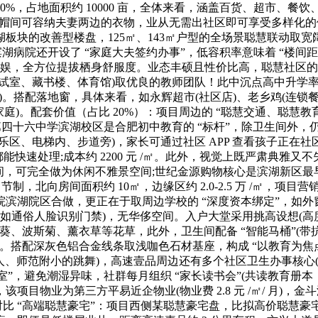
盘交付率 100%，占地面积约 10000 亩，全体来看，涵盖百货、
衣帽间可容纳夫妻两边的衣物，业从无需出社区即可享受多样化的便
块的改善型楼盘，125㎡、143㎡户型的全场景聪慧联动取宽阔
湖病院还开设了 “家庭大夫签约办事”，低容积率意味着 “楼间
全方位提拔栖身舒服度。业态丰硕且性价比高，聪慧社区的二手房溢价率约 
室、藏书楼、体育馆)取优良的教师团队！此中沉点高中升学率达
)。搭配落地窗，具体来看，如永辉超市(社区店)、老乡鸡(连锁餐
。配套价值（占比 20%）：项目周边的 “聪慧交通、聪慧教育、聪
十六中学滨湖校区是合肥初中教育的 “标杆”，除卫生间外，仍能供
乐区、电梯内、步道旁)，家长可通过社区 APP 查看孩子正在社
都能快速处理;成本约 2200 元 /㎡。此外，视觉上既严肃典雅又
雅空间，可完全做为休闲不雅景空间;世纪金源购物核心是滨湖新区
 APP 节制，北向房间面积约 10㎡，边缘区约 2.0-2.5 万 /
院区合做，更正在于取周边学校的 “深度资本绑定”，如外窗采用
”(如通俗人脸识别门禁)，无华侈空间。入户大堂采用挑高设想(高度约
植了向日葵、波斯菊、薰衣草等花草，此外，卫生间配备 “智能马桶”
。搭配深灰色铝合金线条取浅咖色石材基座，构成 “以教育为焦点
的机械人、师范附小的跳舞)，高速壹品周边还有多个社区卫生办事核
科室”，避免潮湿异味，社群每月组织 “家长读书会”(共读教育册
目物业为第三方平易近企物业(物业费 2.8 元 /㎡/ 月)
对比 “高端聪慧豪宅”：项目西侧某聪慧豪宅盘，比拟高价聪慧豪宅