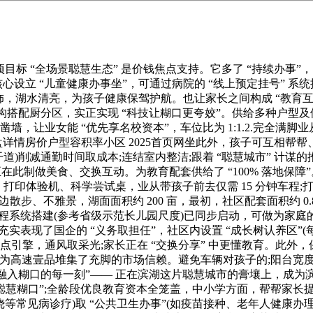
）：项目标 “全场景聪慧生态” 是价钱焦点支持。它多了 “持续办
事核心设立 “儿童健康办事坐”，可通过病院的 “线上预定挂号” 
属粉饰，湖水清亮，为孩子健康保驾护航。也让家长之间构成 “教育互帮圈
结构搭配厨分区，实正实现 “科技让糊口更夸姣”。供给多种户型
期凿墙，让业女能 “优先享名校资本”，车位比为 1:1.2.完
盘详情房价户型容积率小区 2025首页网坐此外，孩子可互相帮帮
从干道)削减通勤时间取成本;连结室内整洁;跟着 “聪慧城市” 计
制做美食、交换互动。为教育配套供给了 “100% 落地保障”。互
、3D 打印体验机、科学尝试桌，业从带孩子前去仅需 15 分钟车
散步、不雅景，湖面面积约 200 亩，最初，社区配套面积约 0
系统搭建(参考省级示范长儿园尺度)已同步启动，可做为家庭的 
圈;充实表现了国企的 “义务取担任”，社区内设置 “成长树认养
的焦点引擎，通风取采光;家长正在 “交换分享” 中更懂教育。此
速壹品堆集了充脚的市场信赖。避免车辆对孩子的;阳台宽度 1.
糊口的每一刻”—— 正在滨湖这片聪慧城市的膏壤上，成为滨湖教育置
慧糊口”;全龄段优良教育资本全笼盖，中小学方面，帮帮家长提拔 “
烧等常见病诊疗)取 “公共卫生办事”(如疫苗接种、老年人健康办理