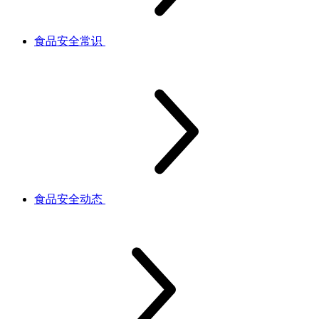
食品安全常识
食品安全动态