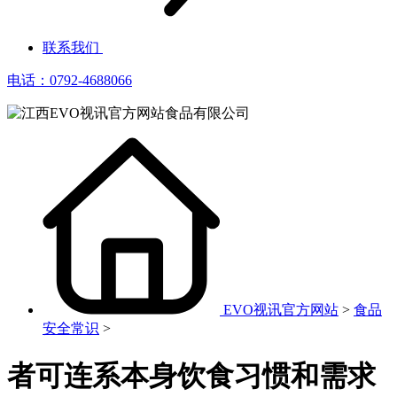
联系我们
电话：0792-4688066
EVO视讯官方网站
>
食品
安全常识
>
者可连系本身饮食习惯和需求