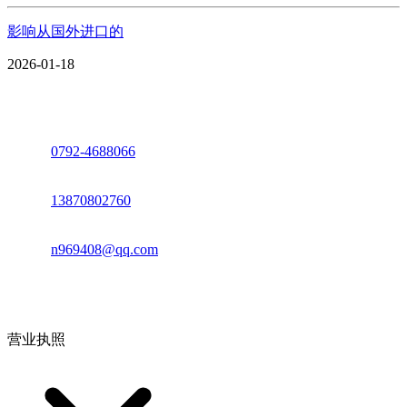
影响从国外进口的
2026-01-18
座机：
0792-4688066
电话：
13870802760
邮箱：
n969408@qq.com
地址：江西省德安县高新技术产业园(宝塔工业园)高新路93号
营业执照