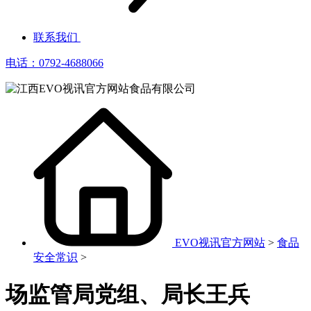
联系我们
电话：0792-4688066
EVO视讯官方网站
>
食品
安全常识
>
场监管局党组、局长王兵