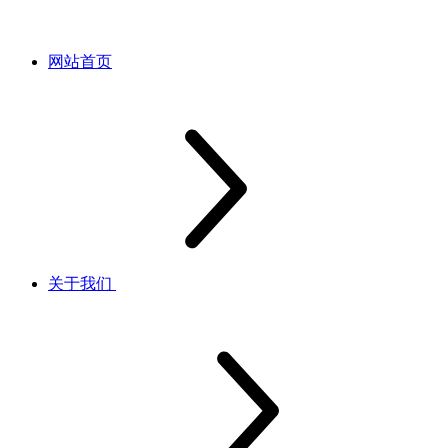
网站首页
关于我们