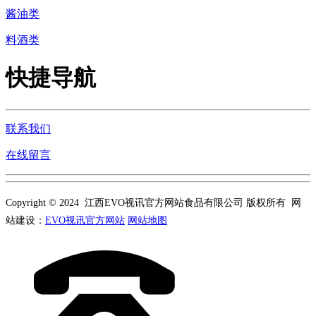
酱油类
料酒类
快捷导航
联系我们
在线留言
Copyright © 2024 江西EVO视讯官方网站食品有限公司 版权所有 网
站建设：
EVO视讯官方网站
网站地图