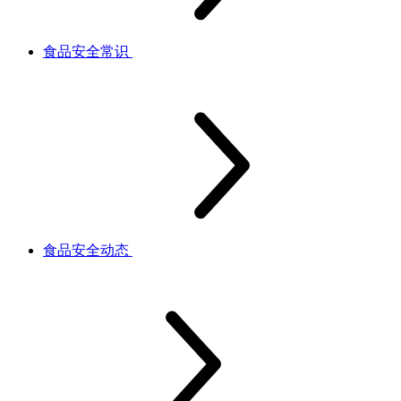
食品安全常识
食品安全动态