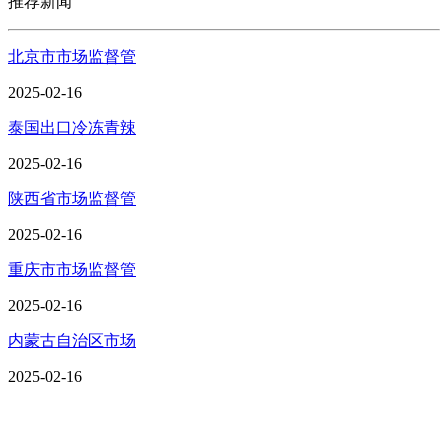
推荐新闻
北京市市场监督管
2025-02-16
泰国出口冷冻青辣
2025-02-16
陕西省市场监督管
2025-02-16
重庆市市场监督管
2025-02-16
内蒙古自治区市场
2025-02-16