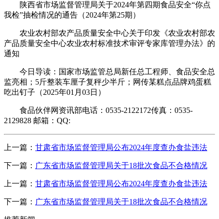
陕西省市场监督管理局关于2024年第四期食品安全“你点
我检”抽检情况的通告（2024年第25期）
农业农村部农产品质量安全中心关于印发《农业农村部农
产品质量安全中心农业农村标准技术审评专家库管理办法》的
通知
今日导读：国家市场监管总局新任总工程师、食品安全总
监亮相；5斤整装车厘子复秤少半斤；网传某糕点品牌鸡蛋糕
吃出钉子（2025年01月03日）
食品伙伴网资讯部电话：0535-2122172传真：0535-
2129828 邮箱：QQ:
上一篇：
甘肃省市场监督管理局公布2024年度查办食盐违法
下一篇：
广东省市场监督管理局关于18批次食品不合格情况
上一篇：
甘肃省市场监督管理局公布2024年度查办食盐违法
下一篇：
广东省市场监督管理局关于18批次食品不合格情况