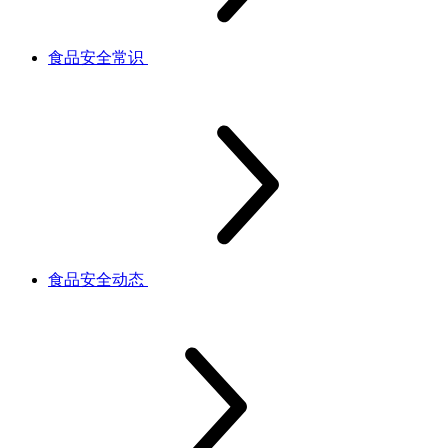
食品安全常识
食品安全动态