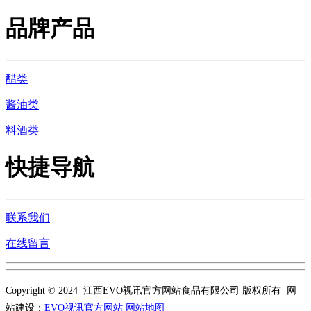
品牌产品
醋类
酱油类
料酒类
快捷导航
联系我们
在线留言
Copyright © 2024 江西EVO视讯官方网站食品有限公司 版权所有 网
站建设：
EVO视讯官方网站
网站地图