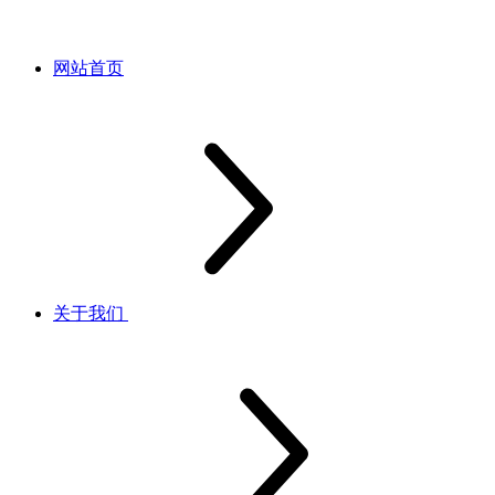
网站首页
关于我们