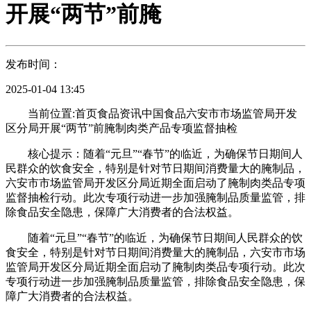
开展“两节”前腌
发布时间：
2025-01-04 13:45
当前位置:首页食品资讯中国食品六安市市场监管局开发
区分局开展“两节”前腌制肉类产品专项监督抽检
核心提示：随着“元旦”“春节”的临近，为确保节日期间人
民群众的饮食安全，特别是针对节日期间消费量大的腌制品，
六安市市场监管局开发区分局近期全面启动了腌制肉类品专项
监督抽检行动。此次专项行动进一步加强腌制品质量监管，排
除食品安全隐患，保障广大消费者的合法权益。
随着“元旦”“春节”的临近，为确保节日期间人民群众的饮
食安全，特别是针对节日期间消费量大的腌制品，六安市市场
监管局开发区分局近期全面启动了腌制肉类品专项行动。此次
专项行动进一步加强腌制品质量监管，排除食品安全隐患，保
障广大消费者的合法权益。