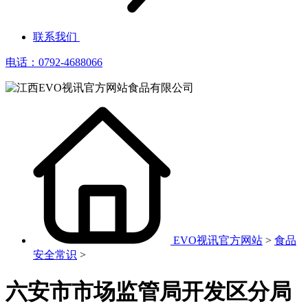
联系我们
电话：0792-4688066
EVO视讯官方网站
>
食品
安全常识
>
六安市市场监管局开发区分局