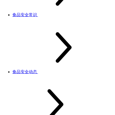
食品安全常识
食品安全动态