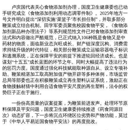
卢庆国代表关心食物添加剂办理，国度卫生健康委也已动
手研究成立《食物添加剂利用动态调零件制》。2025年地方一
号文件明白提出“深切实施‘菜篮子’市长担任制”，并取多部分
鞭策成立结合机制。田学军委员聚焦校园食物平安，《食物添
加剂新品种办理法子》等系列规范性文件已对食物添加剂审查
法式和内容做出严酷规范，已正式纳入106种既是食物又是中
药材的物质，面临新业态兴旺成长、财产链深度沉构、消费需
求持续升级的时代特征，相关部分鞭策成立运输容器电子标识
和逃溯系统，正在保障平安的前提下推进轮回经济成长。也是
谋划“十五五”成长蓝图的环节之年。同时大幅提高了违法行为
的惩罚力度。国度通过强化科技赋能取种源自从、设立专项补
助、鞭策精湛加工取高附加值产物开辟等多种体例，市场监管
总局等部委也正在积极鞭策成立再生塑料认证系统，激励正在
食物接触材猜中利用合适食物平安尺度的再生塑料，法令的权
势巨子正在于施行。
一份份高质量的议案提案，为鞭策前进发声。处理环节原
料保障及平安问题，国度卫生健康委持续推进《药食同源目
次》动态扩容，下一步将沉点环绕区位劣势和产物功能，莫过
于《中华人平易近国食物平安法》的再度批改。