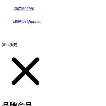
电话：
13870802760
邮箱：
n969408@qq.com
地址：江西省德安县高新技术产业园(宝塔工业园)高新路93号
营业执照
品牌产品