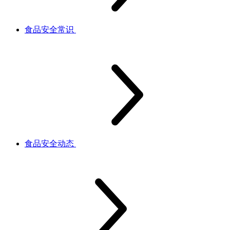
食品安全常识
食品安全动态