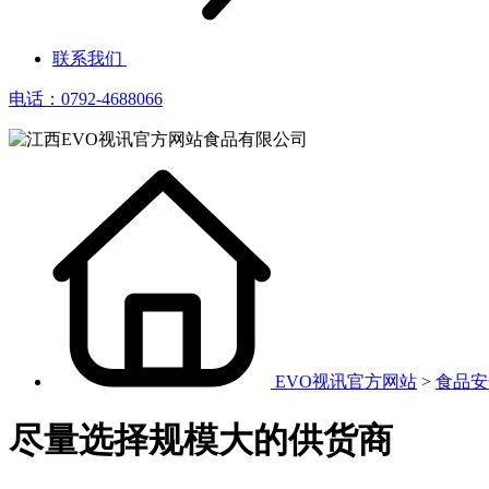
联系我们
电话：0792-4688066
EVO视讯官方网站
>
食品安
尽量选择规模大的供货商