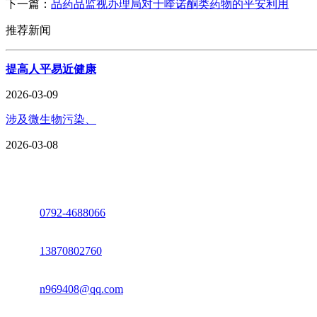
下一篇：
品药品监视办理局对于喹诺酮类药物的平安利用
推荐新闻
提高人平易近健康
2026-03-09
涉及微生物污染、
2026-03-08
座机：
0792-4688066
电话：
13870802760
邮箱：
n969408@qq.com