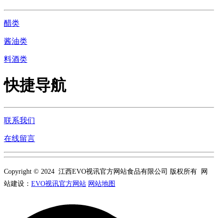
醋类
酱油类
料酒类
快捷导航
联系我们
在线留言
Copyright © 2024 江西EVO视讯官方网站食品有限公司 版权所有 网
站建设：
EVO视讯官方网站
网站地图