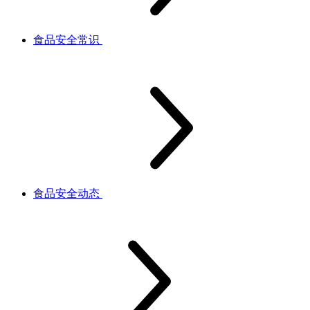
食品安全常识
食品安全动态