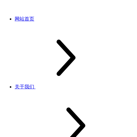
网站首页
关于我们