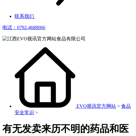
联系我们
电话：0792-4688066
EVO视讯官方网站
>
食品
安全常识
>
有无发卖来历不明的药品和医