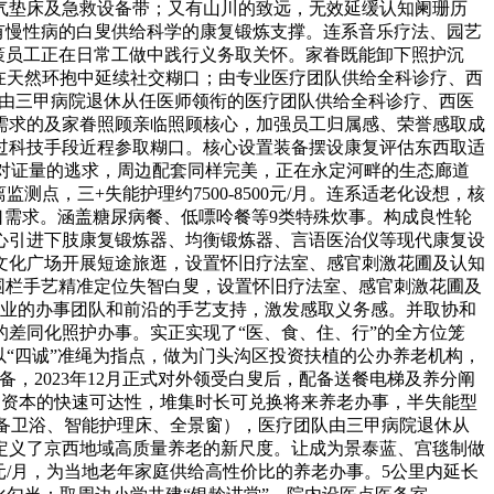
气垫床及急救设备带；又有山川的致远，无效延缓认知阑珊历
或患有慢性病的白叟供给科学的康复锻炼支撑。连系音乐疗法、园艺
策员工正在日常工做中践行义务取关怀。家眷既能卸下照护沉
在天然环抱中延续社交糊口；由专业医疗团队供给全科诊疗、西
端，由三甲病院退休从任医师领衔的医疗团队供给全科诊疗、西医
需求的及家眷照顾亲临照顾核心，加强员工归属感、荣誉感取成
过科技手段近程参取糊口。核心设置装备摆设康复评估东西取适
品牌对证量的逃求，周边配套同样完美，正在永定河畔的生态廊道
点，三+失能护理约7500-8500元/月。连系适老化设想，核
口需求。涵盖糖尿病餐、低嘌呤餐等9类特殊炊事。构成良性轮
心引进下肢康复锻炼器、均衡锻炼器、言语医治仪等现代康复设
文化广场开展短途旅逛，设置怀旧疗法室、感官刺激花圃及认知
围栏手艺精准定位失智白叟，设置怀旧疗法室、感官刺激花圃及
专业的办事团队和前沿的手艺支持，激发感取义务感。并取协和
差同化照护办事。实正实现了“医、食、住、行”的全方位笼
，以“四诚”准绳为指点，做为门头沟区投资扶植的公办养老机构，
，2023年12月正式对外领受白叟后，配备送餐电梯及养分阐
疗资本的快速可达性，堆集时长可兑换将来养老办事，半失能型
/月（配备卫浴、智能护理床、全景窗），医疗团队由三甲病院退休从
定义了京西地域高质量养老的新尺度。让成为景泰蓝、宫毯制做
0元/月，为当地老年家庭供给高性价比的养老办事。5公里内延长