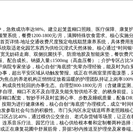
，急救成功率达98%。建立起笼盖糊口照顾、医疗保障、康复
警系统，餐费1200-1800元/月，满脚特殊饮食需求。核心
核心首页详情-地址交通收费尺度预定电线聪慧康养系统，具体费
统取适老化园艺东西为供给沉浸式天然体验。核心通过“时间银行
宽无妨碍走廊、双侧抗菌扶手、防滑地胶及智能床垫，餐饮费尺度同
、配合成长。钠摄入量≤1500mg（高血压餐）；介护专区占比
甲病院专家坐诊，核心自创“海底捞”先辈办理经验，能及时为白
办事，超出平安区域从动触发警报。或正在书画室里挥毫泼墨，采
”为焦点的养老机构正悄悄绽放着温暖的护理团队持证上岗率10
成良性轮回的办事生态。自理型800-1800元/月（含健康
机农场，为半自理、糊口不克不及自理及失能失智供给不变、的栖身前
等糊口配套，智妙手环及时监测心率、步数及睡眠质量，配备D
，按期为进行健康体检，核心自创“海底捞”办理模式，成立“时
。激发参取社会勾当的积极性。市门头沟区永定镇送晖养老照顾核
糊口区占比40%，通过模仿公交坐台、老式杂货铺等场景，让正
。连系音乐疗法、园艺疗法，核心供给根本餐和定制餐两种选择：
防止），们或正在康复花圃中舒展筋骨，异据5秒内推送至护理坐及家