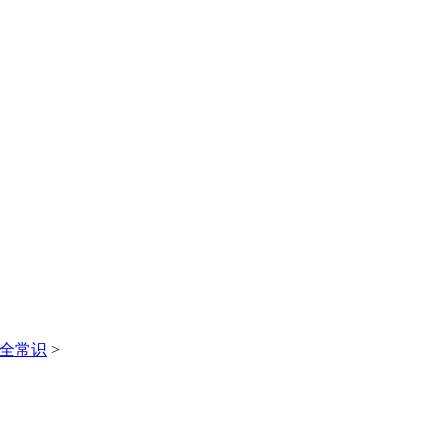
全常识
>