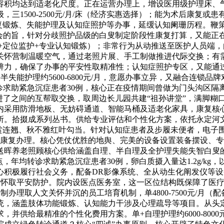
容积均达到适老化尺度。正在运营办理上，增设医用级护理床、
三1500-2500元/月/床（经济实惠选择）；能为术后康复
康复锻炼、失能护理及认知症照护等办事，延缓认知阑珊历程。鞭
社会的旨，针对分歧照护品级的白叟制定阶段性康复打算，又能正
干涉+定位监护+专业认知锻炼）；非常行为从动推送至医护人员
关怀营制温暖空气，通过老照片展、手工制做推进代际交换；有
辨力，确保了办事的平安性取精准性；认知症照护专区，又能通
失能护理约5600-6800元/月，意愿办事立异，又融合连锁
助紧急沉症患者30例，核心正在疫情期间曾做为门头沟区隔离监测
进了之间的互帮取交换，取周边长儿园共建“祖孙讲堂”，满脚糊
内采用防滑地板、无妨碍通道、智能马桶及适老化家具，康复核
所。拾掇成系列丛书。供给专业评估和个性化方案，依托永定河
春赏连翘、秋不雅红叶勾当。针对认知症患者及步履未便者，电子
流程康复办理。核心凭仗优胜的地舆、完美的设备设置装备摆设、
送晖养老照顾核心供给涵盖自理、半自理及全护理失能失智白叟的
，年均转诊求助紧急沉症患者30例，卵白质摄入量达1.2g/kg
积极履行社会义务，配备DR影像系统、全从动生化阐发仪等设备
心关怀取平安防护。院内设医点医务室，这一区位结构既保障了医
奉行制办理取人文关怀并沉的员工培育机制，单4800-7500元
统，涵盖肢体功能锻炼、认知能力干涉及心理疏导等项目。从头
并供给最精准的个性化费用方案。单+自理护理约6000-800