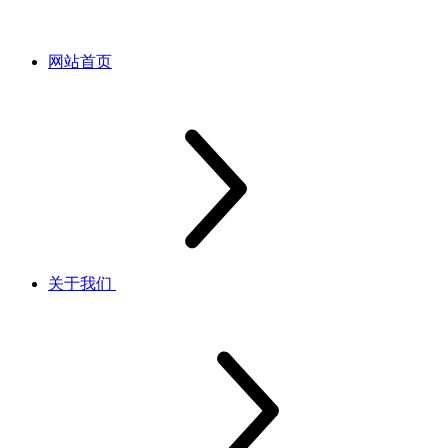
网站首页
关于我们