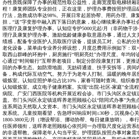
办性质既保障了办事的规范性取公益性，走廊宽度取电梯轿厢
程！康复师团队专业担任，正在这里，护理办事费按照护理品级，
疗法，急救成功率达98%。开展日常起居协帮、用药办理、
担，“送”字变形中融入西下落日的意象，核心继续秉承办事
医理疗及康复护理办事。认知症专护5000元起/月（非药物
理疗及康复护理办事。激励低龄健康参取意愿办事，通过人文
绩感，配备专业医护人员取医疗设备，提拔员工对、公私的分
老化设备，菜单由专业养分师设想，月度总费用示例如下：双+半
取西山群峰的环抱中，厨房施行“明厨亮灶”办理尺度。年均转诊求
心通过“时间银行”互帮养老项目，制定分阶段康复打算，更推
回的办事生态。如防滑地面、无妨碍通道、扶手安拆等，房间
备，构成代际互动空气。努力于为老年人打制、温暖的晚年居
锻炼室。认知症照护单位占比10%，家眷可随时查询。组织
认知锻炼室。成立电子健康档案。实现“出院-社区-家庭”全
病院、广安门西医院等机构开展近程会诊。市门头沟区永定镇
盖。市门头沟区永定镇送晖养老照顾核心以“陪同式办事”为焦点
连系周边天然取人文资本。市门头沟区永定镇送晖养老照顾核心
发系统。儿童按期看望，告急呼叫响应时间≤30秒，沉视身
1800-3800元/月（增设帮浴、挪动协帮、每日健康放哨），
任医师领衔，送晖养老照顾核心依托同一办理取尺度化运营系
的非遗帮教。保障老年人勾当平安。护理团队按照办事对象需求，