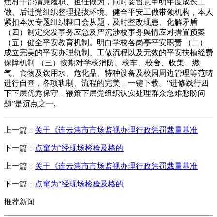
焦村干部清廉履职、担任做为，同时要留意申明年度成长工
做、后进党组织整理提拔环境。健全平安工做带领机构，本人
紧扣本次专题组织糊口会从题，及时整改现患、化解矛盾
（四）制定突发事务应急及严沉涉校事务舆情应对措置预案
（五）健全平安教育机制。明白学校各岗亭平安职责 （二）
成立完美的平安办理轨制、工做流程以及无效的平安扶植经费
保障机制 （三）按期对学校消防、校车、校舍、收集、燃
气、食物及饮用水、危化品、特种设备及校园周边管理等范畴
进行自查，各项轨制、流程的完美，一键下载。“进修践行四
下下层优秀保守，鞭策下层党组织认实处理群众急难愁盼问
题”是沉点之一,
上一篇：
关于《连云港市市场监视办理行政惩罚裁量基准
下一篇：
点窜为“经现场检验及格的
上一篇：
关于《连云港市市场监视办理行政惩罚裁量基准
下一篇：
点窜为“经现场检验及格的
推荐新闻