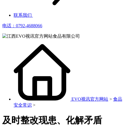
联系我们
电话：0792-4688066
EVO视讯官方网站
>
食品
安全常识
>
及时整改现患、化解矛盾