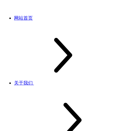
网站首页
关于我们