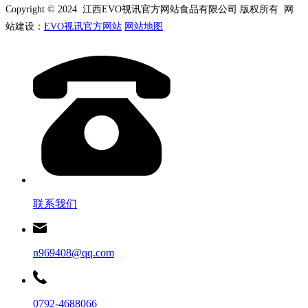
Copyright © 2024 江西EVO视讯官方网站食品有限公司 版权所有 网
站建设：
EVO视讯官方网站
网站地图
联系我们
n969408@qq.com
0792-4688066