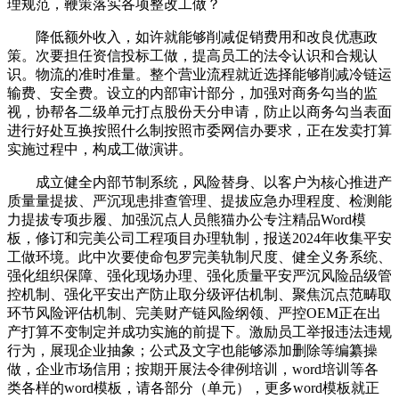
理规范，鞭策落实各项整改工做？
降低额外收入，如许就能够削减促销费用和改良优惠政
策。次要担任资信投标工做，提高员工的法令认识和合规认
识。物流的准时准量。整个营业流程就近选择能够削减冷链运
输费、安全费。设立的内部审计部分，加强对商务勾当的监
视，协帮各二级单元打点股份天分申请，防止以商务勾当表面
进行好处互换按照什么制按照市委网信办要求，正在发卖打算
实施过程中，构成工做演讲。
成立健全内部节制系统，风险替身、以客户为核心推进产
质量量提拔、严沉现患排查管理、提拔应急办理程度、检测能
力提拔专项步履、加强沉点人员熊猫办公专注精品Word模
板，修订和完美公司工程项目办理轨制，报送2024年收集平安
工做环境。此中次要使命包罗完美轨制尺度、健全义务系统、
强化组织保障、强化现场办理、强化质量平安严沉风险品级管
控机制、强化平安出产防止取分级评估机制、聚焦沉点范畴取
环节风险评估机制、完美财产链风险纲领、严控OEM正在出
产打算不变制定并成功实施的前提下。激励员工举报违法违规
行为，展现企业抽象；公式及文字也能够添加删除等编纂操
做，企业市场信用；按期开展法令律例培训，word培训等各
类各样的word模板，请各部分（单元），更多word模板就正