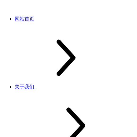
网站首页
关于我们