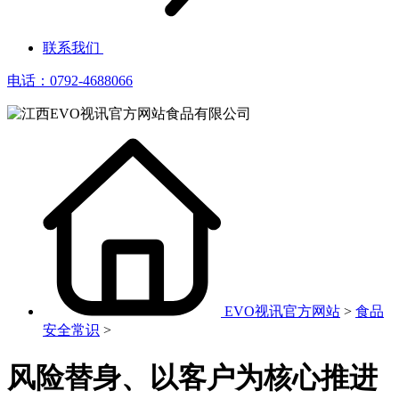
联系我们
电话：0792-4688066
EVO视讯官方网站
>
食品
安全常识
>
风险替身、以客户为核心推进