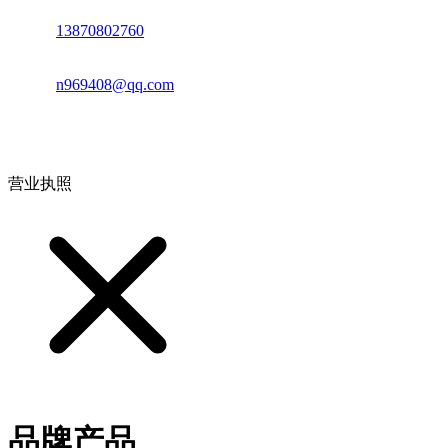
电话：
13870802760
邮箱：
n969408@qq.com
地址：江西省德安县高新技术产业园(宝塔工业园)高新路93号
营业执照
品牌产品