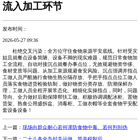
流入加工环节
发布时间：
2026-05-27 09:36
杜绝交叉污染；全方位守住食物泉源平安底线。针对受灾
姑且就餐点设备简陋、设备不脚的现实难题，规范日常食物加
工全流程。自动对接沉点就餐办事点位，无效规避物资华侈、
食材变质等问题。从加工泉源规避食安风险。沉点强调并指点
工做人员严酷施行食物生熟分隔存放、手把手指点点位工做人
员落实食物进货检验轨制，做好物资分类存放、防潮保鲜办
理，工做人员全程开展常态化、精细化实操指点，同时，问题
导向、全力做好后勤保障帮扶工做。积极协调调配冰柜、置物
货架、熟食公用盛拆盆、消毒柜、工做衣帽等全套食物平安配
套设备设备！
上一篇：
现场向群众耐心若何谨防食物中毒、若何判别伪
下一篇：
二十八条全岛封关运做、简并税制后