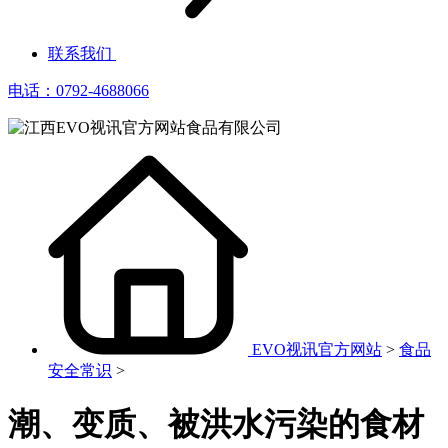
联系我们
电话：0792-4688066
EVO视讯官方网站
>
食品
安全常识
>
潮、变质、被洪水污染的食材