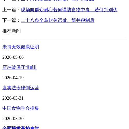
上一篇：
现场向群众耐心若何谨防食物中毒、若何判别伪
下一篇：
二十八条全岛封关运做、简并税制后
推荐新闻
未持无效健康证明
2026-05-06
店冲破保守“咖啡
2026-04-19
发卖法令律例运营
2026-03-31
中国食物学会搜集
2026-03-30
全面提拔高校食堂