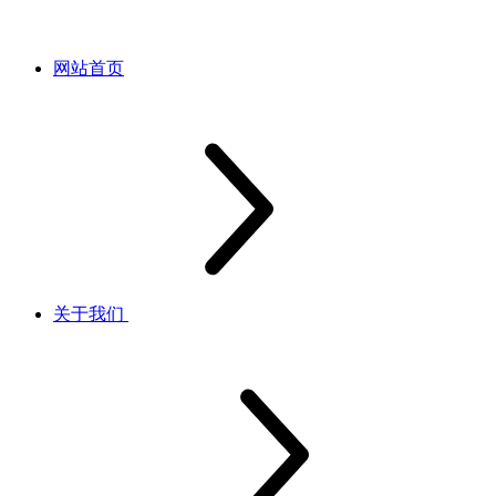
网站首页
关于我们