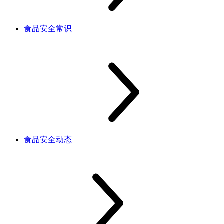
食品安全常识
食品安全动态