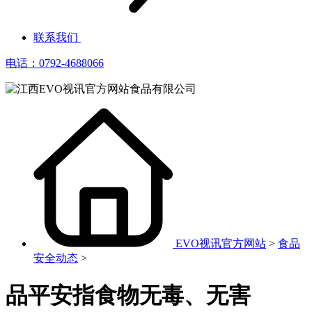
联系我们
电话：0792-4688066
EVO视讯官方网站
>
食品
安全动态
>
品平安指食物无毒、无害