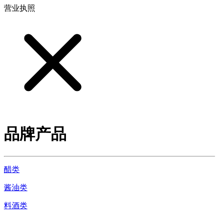
营业执照
品牌产品
醋类
酱油类
料酒类