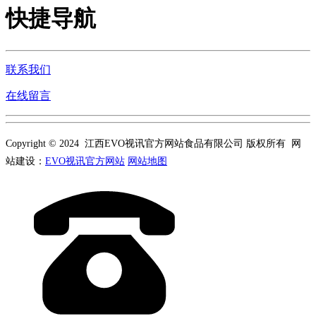
快捷导航
联系我们
在线留言
Copyright © 2024 江西EVO视讯官方网站食品有限公司 版权所有 网
站建设：
EVO视讯官方网站
网站地图