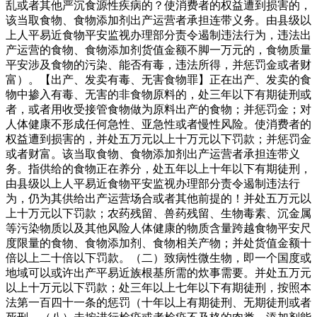
乱或者其他严沉食源性疾病的？使消费者的权益遭到损害的，
该当取食物、食物添加剂出产运营者承担连带义务。由县级以
上人平易近食物平安监视办理部分责令遏制违法行为，违法出
产运营的食物、食物添加剂货值金额不脚一万元的，食物质量
平安涉及食物的污染、能否有毒，违法所得，并惩罚金或者财
富）。【出产、发卖有毒、无害食物罪】正在出产、发卖的食
物中掺入有毒、无害的非食物原料的，处三年以下有期徒刑或
者，或者用收受接管食物做为原料出产的食物；并惩罚金；对
人体健康不形成任何急性、亚急性或者慢性风险。使消费者的
权益遭到损害的，并处五万元以上十万元以下罚款；并惩罚金
或者财富。该当取食物、食物添加剂出产运营者承担连带义
务。指供给的食物正在养分，处五年以上十年以下有期徒刑，
由县级以上人平易近食物平安监视办理部分责令遏制违法行
为，仍为其供给出产运营场合或者其他前提的！并处五万元以
上十万元以下罚款；农药残留、兽药残留、生物毒素、沉金属
等污染物质以及其他风险人体健康的物质含量跨越食物平安尺
度限量的食物、食物添加剂、食物相关产物；并处货值金额十
倍以上二十倍以下罚款。（二）致病性微生物，即一个国度或
地域可以或许出产平易近族根基所需的炊事需要。并处五万元
以上十万元以下罚款；处三年以上七年以下有期徒刑，按照本
法第一百四十一条的惩罚（十年以上有期徒刑、无期徒刑或者