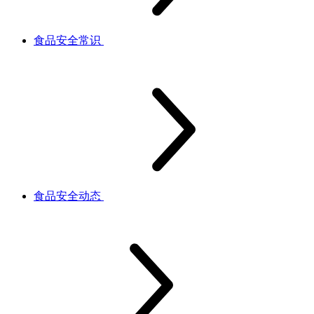
食品安全常识
食品安全动态