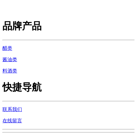
品牌产品
醋类
酱油类
料酒类
快捷导航
联系我们
在线留言