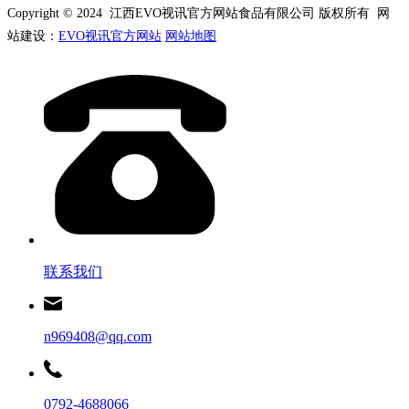
Copyright © 2024 江西EVO视讯官方网站食品有限公司 版权所有 网
站建设：
EVO视讯官方网站
网站地图
联系我们
n969408@qq.com
0792-4688066