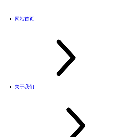
网站首页
关于我们