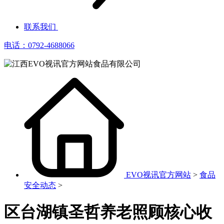
联系我们
电话：0792-4688066
EVO视讯官方网站
>
食品
安全动态
>
区台湖镇圣哲养老照顾核心收