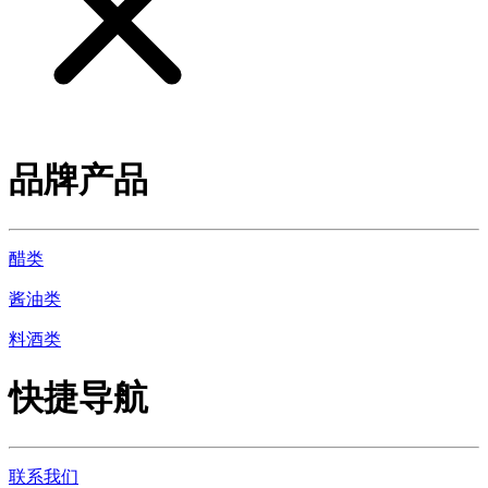
品牌产品
醋类
酱油类
料酒类
快捷导航
联系我们