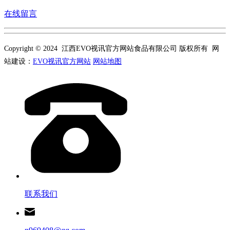
在线留言
Copyright © 2024 江西EVO视讯官方网站食品有限公司 版权所有 网
站建设：
EVO视讯官方网站
网站地图
联系我们