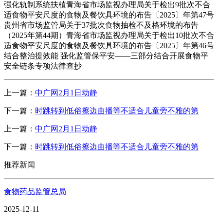
强化轨制系统扶植青海省市场监视办理局关于检出9批次不合
适食物平安尺度的食物及餐饮具环境的布告〔2025〕年第47号
贵州省市场监管局关于37批次食物抽检不及格环境的布告
（2025年第44期）青海省市场监视办理局关于检出10批次不合
适食物平安尺度的食物及餐饮具环境的布告〔2025〕年第46号
结合整治提效能 强化监管保平安——三部分结合开展食物平
安全链条专项法律查抄
上一篇：
中广网2月1日动静
下一篇：
时跳转到低俗擦边曲播等不适合儿童旁不雅的第
上一篇：
中广网2月1日动静
下一篇：
时跳转到低俗擦边曲播等不适合儿童旁不雅的第
推荐新闻
食物药品监管总局
2025-12-11