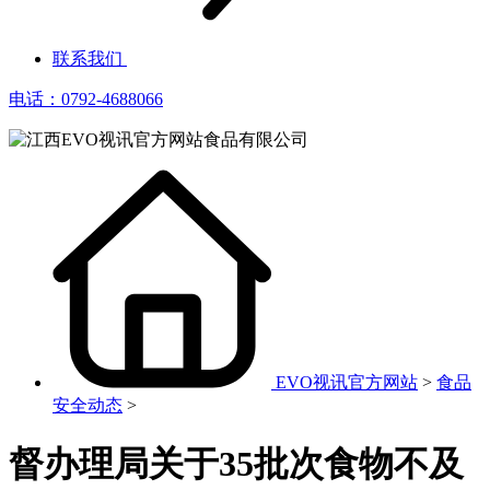
联系我们
电话：0792-4688066
EVO视讯官方网站
>
食品
安全动态
>
督办理局关于35批次食物不及