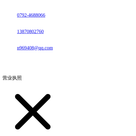
座机：
0792-4688066
电话：
13870802760
邮箱：
n969408@qq.com
地址：江西省德安县高新技术产业园(宝塔工业园)高新路93号
营业执照