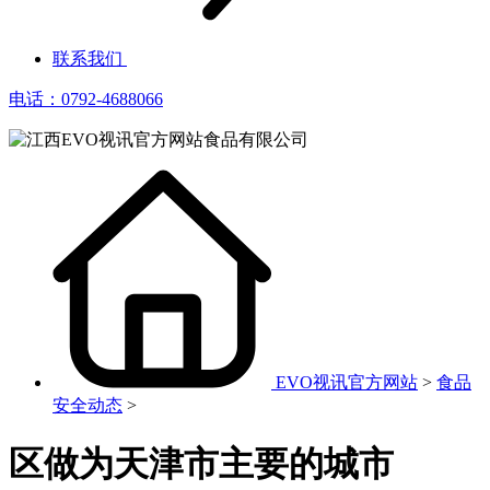
联系我们
电话：0792-4688066
EVO视讯官方网站
>
食品
安全动态
>
区做为天津市主要的城市