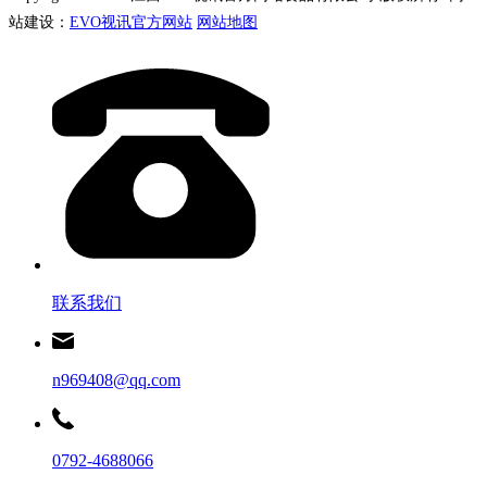
站建设：
EVO视讯官方网站
网站地图
联系我们
n969408@qq.com
0792-4688066