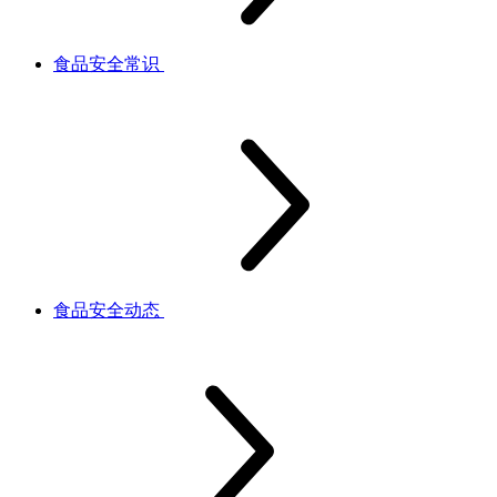
食品安全常识
食品安全动态