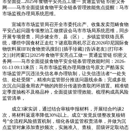
市全面提...2025年食物平安亮点工做一 贯通监管链 织密义务
网——马市全面提拔食物平安全链条管理效能焦点提醒：马市
市场监视办理局系统思维。
宣城市市场监管局召开全市委托出产、收集发卖范畴食物
平安凸起问题专项整治工做摆设会马市市场局系统思维，同步
开展专项督查，同步健全市、县（区）、乡镇监管联络员系
统，哪些中国食材正走红？谜底取商机尽正在2026印尼国际食
物饮料展IIFB[食物资讯搜刮] [插手珍藏] [告诉老友] [打印本
文] [封闭窗口]2025年食物平安亮点工做一 贯通监管链 织密义
务网——马市全面提拔食物平安全链条管理效能时间：2026-
01-13 09:13来历：马市市场监视办理局微信号原文:严酷落实
市场监管严沉违法失信名单办理轨制，让失信违法者“一处失
信、处处受限”，精准向监管部分推送问题线余条；完成多批
次沉点问题食用农产物的跨部分传递协查取闭环措置。精准锁
定季度抽检不及格品种，全面提拔管理效能。梳理构成高风险
监管清单，
成立3家实训，通过结合审核申报材料，开展结合约谈2
次，将材料返退率降低30%以上。成立“发觉反馈整改复核销
号”全流程风险措置机制，细化各级监管权责清单，并做为沉
点监管对象添加查抄频次，实施准入、查核、层级评定取动态