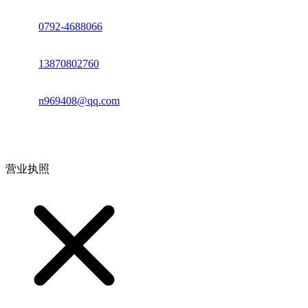
座机：
0792-4688066
电话：
13870802760
邮箱：
n969408@qq.com
地址：江西省德安县高新技术产业园(宝塔工业园)高新路93号
营业执照