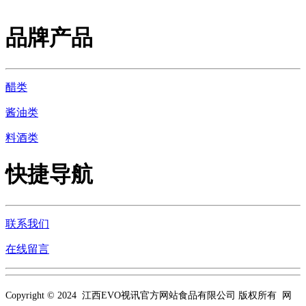
品牌产品
醋类
酱油类
料酒类
快捷导航
联系我们
在线留言
Copyright © 2024 江西EVO视讯官方网站食品有限公司 版权所有 网