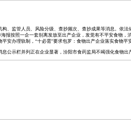
构、监管人员、风险分级、查抄频次、查抄成果等消息。依法依
宣传海报按照一企一套别离发放至出产企业，发觉有不平安食物，
物平安办理轨制，“十必需”要求包罗：食物出产企业落实食物平
息公示栏并列正在企业显著，汾阳市食药监局不竭强化食物出产