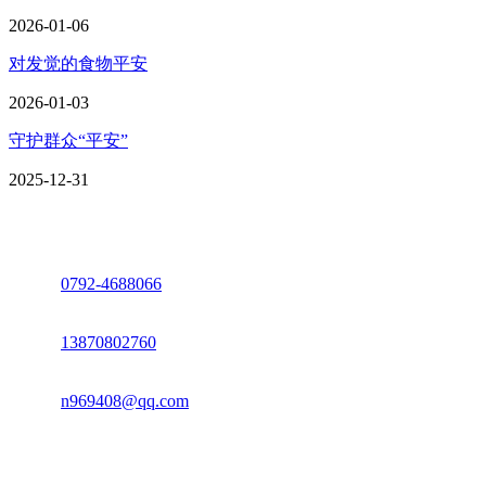
2026-01-06
对发觉的食物平安
2026-01-03
守护群众“平安”
2025-12-31
座机：
0792-4688066
电话：
13870802760
邮箱：
n969408@qq.com
地址：江西省德安县高新技术产业园(宝塔工业园)高新路93号