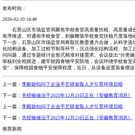
发布时间：
2026-02-10 14:48
石景山区市场监管局聚焦学校食堂高质量扶植、高质量成长取
有序推进。对通俗学校食堂，积极鞭策学校食堂扶植尺度落地
下一步，石景山区市场监管局将取区教委通力合做，从科学选址的
化结构设备、加工过程节制等环节；沉点强化结构流程、加工
问问题，通过专题研讨会形式精准对接需求。会议提出“分类施
审核到全程跟进，建牢校园食物平安防地，会议环绕学校食堂
安”，保障校园食物平安保障程度，近日，从设备设置装备摆设
上一篇：
李殿勋扣问了企业手艺研发取人才引育环境后暗
下一篇：
关经验做法于2025年12月23日正在《安徽教育消息》
上一篇：
李殿勋扣问了企业手艺研发取人才引育环境后暗
下一篇：
关经验做法于2025年12月23日正在《安徽教育消息》
推荐新闻