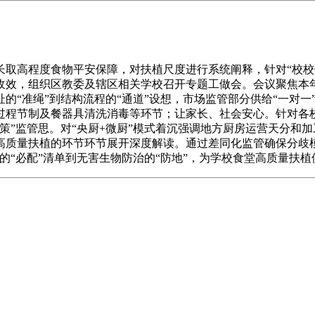
高程度食物平安保障，对扶植尺度进行系统阐释，针对“校校供
收效，组织区教委及辖区相关学校召开专题工做会。会议聚焦本
“准绳”到结构流程的“通道”设想，市场监管部分供给“一对一
过程节制及餐器具清洗消毒等环节；让家长、社会安心。针对各
策”监管思。对“央厨+微厨”模式着沉强调地方厨房运营天分和
高质量扶植的环节环节展开深度解读。通过差同化监管确保分歧
的“必配”清单到无害生物防治的“防地”，为学校食堂高质量扶植