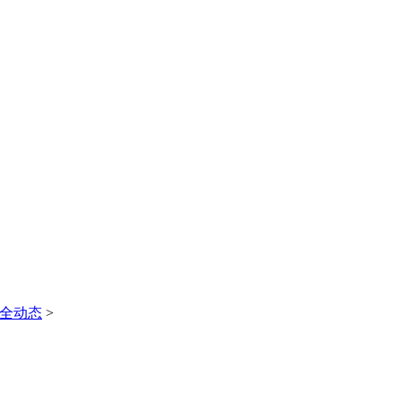
全动态
>