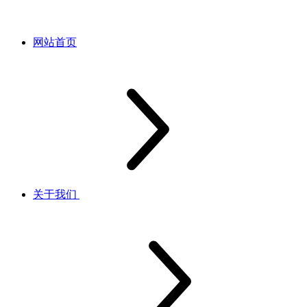
网站首页
关于我们