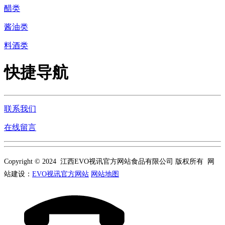
醋类
酱油类
料酒类
快捷导航
联系我们
在线留言
Copyright © 2024 江西EVO视讯官方网站食品有限公司 版权所有 网
站建设：
EVO视讯官方网站
网站地图