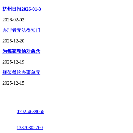
杭州日报2026-01-3
2026-02-02
办理者无法得知门
2025-12-20
为每家整治对象含
2025-12-19
规范餐饮办事单元
2025-12-15
座机：
0792-4688066
电话：
13870802760