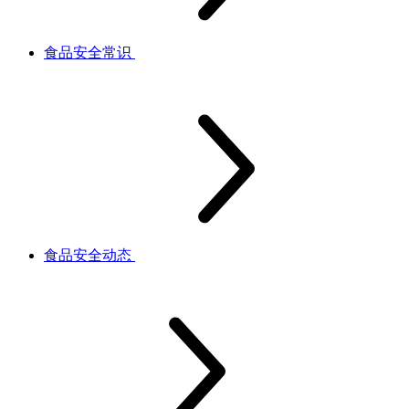
食品安全常识
食品安全动态