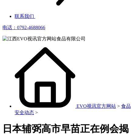
联系我们
电话：0792-4688066
EVO视讯官方网站
>
食品
安全动态
>
日本辅弼高市早苗正在例会揭