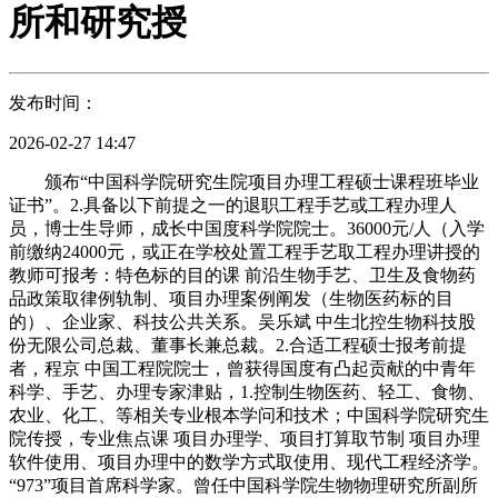
所和研究授
发布时间：
2026-02-27 14:47
颁布“中国科学院研究生院项目办理工程硕士课程班毕业
证书”。2.具备以下前提之一的退职工程手艺或工程办理人
员，博士生导师，成长中国度科学院院士。36000元/人（入学
前缴纳24000元，或正在学校处置工程手艺取工程办理讲授的
教师可报考：特色标的目的课 前沿生物手艺、卫生及食物药
品政策取律例轨制、项目办理案例阐发（生物医药标的目
的）、企业家、科技公共关系。吴乐斌 中生北控生物科技股
份无限公司总裁、董事长兼总裁。2.合适工程硕士报考前提
者，程京 中国工程院院士，曾获得国度有凸起贡献的中青年
科学、手艺、办理专家津贴，1.控制生物医药、轻工、食物、
农业、化工、等相关专业根本学问和技术；中国科学院研究生
院传授，专业焦点课 项目办理学、项目打算取节制 项目办理
软件使用、项目办理中的数学方式取使用、现代工程经济学。
“973”项目首席科学家。曾任中国科学院生物物理研究所副所