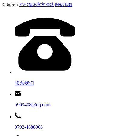
站建设：
EVO视讯官方网站
网站地图
联系我们
n969408@qq.com
0792-4688066