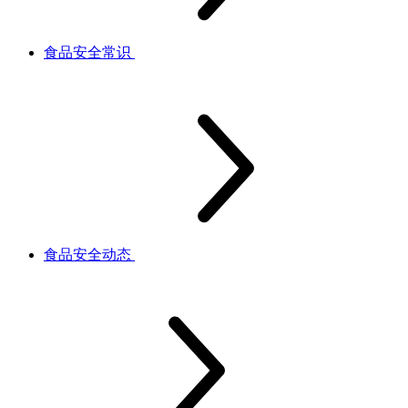
食品安全常识
食品安全动态