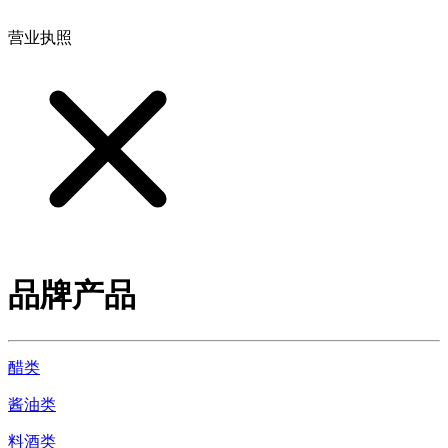
营业执照
品牌产品
醋类
酱油类
料酒类