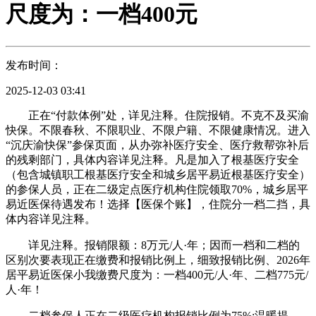
尺度为：一档400元
发布时间：
2025-12-03 03:41
正在“付款体例”处，详见注释。住院报销。不克不及买渝
快保。不限春秋、不限职业、不限户籍、不限健康情况。进入
“沉庆渝快保”参保页面，从办弥补医疗安全、医疗救帮弥补后
的残剩部门，具体内容详见注释。凡是加入了根基医疗安全
（包含城镇职工根基医疗安全和城乡居平易近根基医疗安全）
的参保人员，正在二级定点医疗机构住院领取70%，城乡居平
易近医保待遇发布！选择【医保个账】，住院分一档二挡，具
体内容详见注释。
详见注释。报销限额：8万元/人·年；因而一档和二档的
区别次要表现正在缴费和报销比例上，细致报销比例、2026年
居平易近医保小我缴费尺度为：一档400元/人·年、二档775元/
人·年！
二档参保人正在二级医疗机构报销比例为75%;温暖提