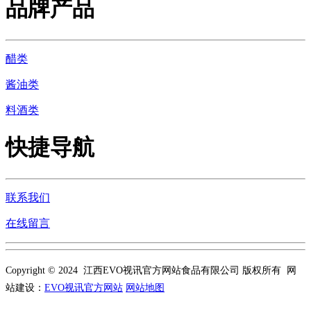
品牌产品
醋类
酱油类
料酒类
快捷导航
联系我们
在线留言
Copyright © 2024 江西EVO视讯官方网站食品有限公司 版权所有 网
站建设：
EVO视讯官方网站
网站地图