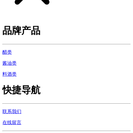
品牌产品
醋类
酱油类
料酒类
快捷导航
联系我们
在线留言