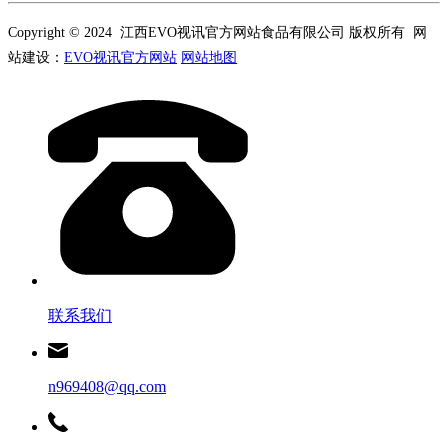
Copyright © 2024 江西EVO视讯官方网站食品有限公司 版权所有 网
站建设：
EVO视讯官方网站
网站地图
联系我们
n969408@qq.com