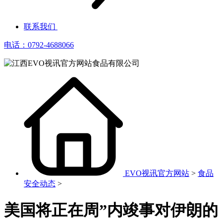
联系我们
电话：0792-4688066
EVO视讯官方网站
>
食品
安全动态
>
美国将正在周”内竣事对伊朗的