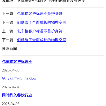
属市场。支撑黄金价钱持久上涨的逻辑并没有改变，
上一篇：
包车接客户标语不是护身符
下一篇：
们供给了全面成长的物理空间
上一篇：
包车接客户标语不是护身符
下一篇：
们供给了全面成长的物理空间
推荐新闻
包车接客户标语不
2026-04-05
第42期广州、43期班
2026-04-04
同时列入餐饮行业
2026-04-03