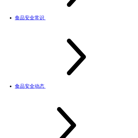
食品安全常识
食品安全动态