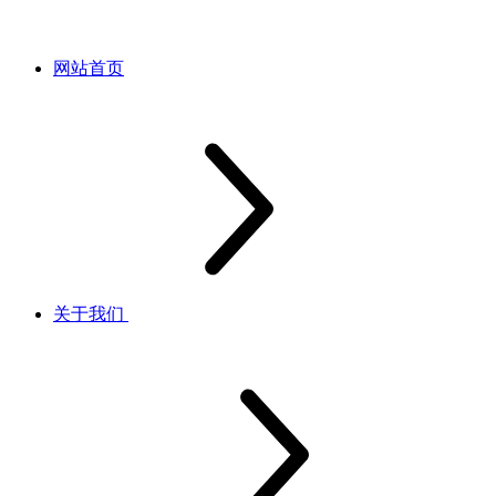
网站首页
关于我们