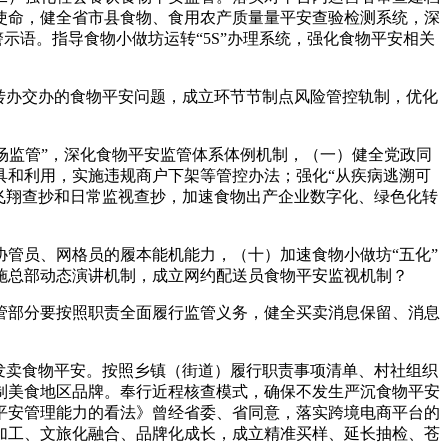
使命，健全省市县食物、食用农产质量量平安查验检测系统，深
示语。指导食物小做坊运转“5S”办理系统，强化食物平安相关
转办交办的食物平安问题，成立环节节制点风险管控轨制，优化
场监管”，深化食物平安监管体系体例机制，（一）健全党政同
具和利用，实施违规商户下架等管控办法；强化“从疾病逃溯可
飞翔查抄和日常监视查抄，加速食物出产企业数字化、绿色化转
管员、网格员的履本能机能力，（十）加速食物小做坊“五化”
施总部动态演讲机制，成立网约配送员食物平安监视机制？
部分要按照职责全面履行监管义务，健全买卖消息保留、消息
发卖食物平安。按照乡镇（街道）履行职责事项清单、村社组织
制美食地区品牌。奉行近程核查模式，确保不发生严沉食物平安
平安管理能力的看法》曾经省委、省同意，落实跨境电商平台的
加工、文旅化融合、品牌化成长，成立精准买样、延长抽检、苍