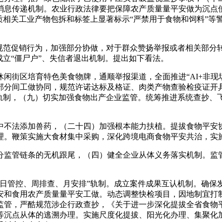
消息传递机制。农业行政法律要把保障农产质量量平安做为沉点
质相关工业产物包拆和标签上显著标示“严禁用于食物和饲料”等警
范促销行为，加强部分协做，对于群众赞扬举报或者相关部分
成立“僵尸户”、失信者退出机制。提出如下看法。
街区培育特色美食物牌，通顺举报渠道，全面推进“AI+非现
部分间工做协同，规范许诺达标及格证、肉类产物查验检疫证开
市轨制，（九）切实加强食物出产企业监管。统筹推进系统查抄、
法添加兽药，（二十四）加强根本能力扶植。提拔食物平安协
理。鞭策实施大食材集中采购，深化跨境电商食物平安共治，实
监管链条的无机跟尾，（四）健全企业从体义务落实机制。监管
管控、周排查、月安排”轨制。成立案件成果互认机制。确保
安和食用农产质量量平安工做。动态调整快检项目，因地制宜打
监管，严酷规范涉企行政查抄，《关于进一步深化提拔全省食物
等沉点从体的逃溯办理。实施尺度化提拔、阳光化办理、集聚化