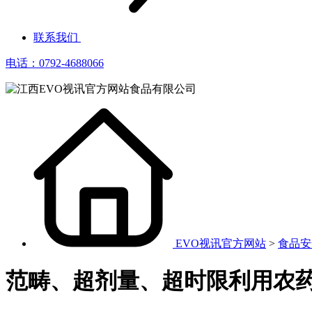
联系我们
电话：0792-4688066
EVO视讯官方网站
>
食品安
范畴、超剂量、超时限利用农