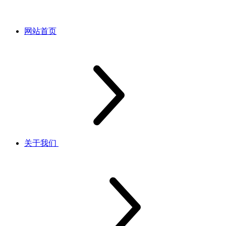
网站首页
关于我们