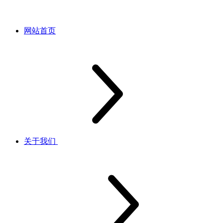
网站首页
关于我们