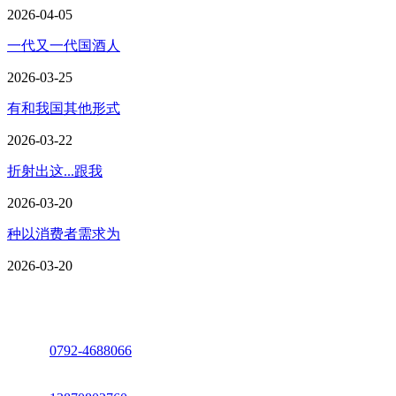
2026-04-05
一代又一代国酒人
2026-03-25
有和我国其他形式
2026-03-22
折射出这...跟我
2026-03-20
种以消费者需求为
2026-03-20
座机：
0792-4688066