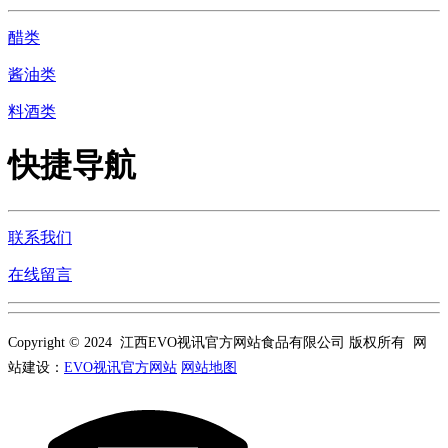
醋类
酱油类
料酒类
快捷导航
联系我们
在线留言
Copyright © 2024 江西EVO视讯官方网站食品有限公司 版权所有 网
站建设：
EVO视讯官方网站
网站地图