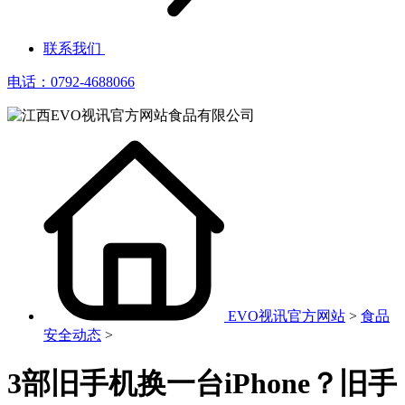
联系我们
电话：0792-4688066
EVO视讯官方网站
>
食品
安全动态
>
3部旧手机换一台iPhone？旧手