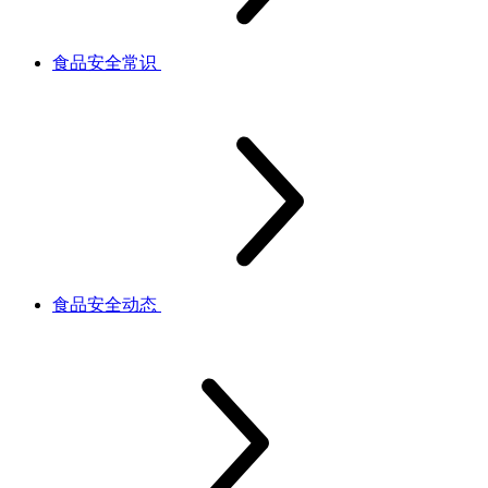
食品安全常识
食品安全动态