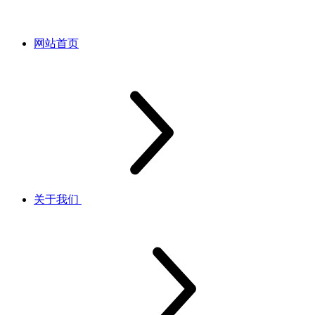
网站首页
关于我们