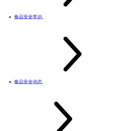
食品安全常识
食品安全动态