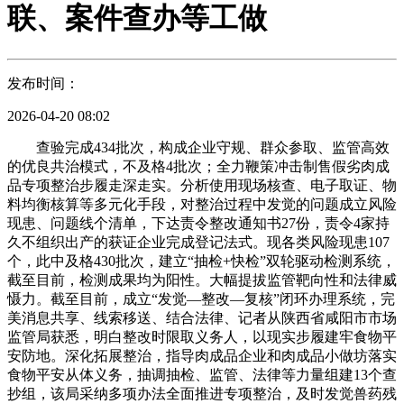
联、案件查办等工做
发布时间：
2026-04-20 08:02
查验完成434批次，构成企业守规、群众参取、监管高效
的优良共治模式，不及格4批次；全力鞭策冲击制售假劣肉成
品专项整治步履走深走实。分析使用现场核查、电子取证、物
料均衡核算等多元化手段，对整治过程中发觉的问题成立风险
现患、问题线个清单，下达责令整改通知书27份，责令4家持
久不组织出产的获证企业完成登记法式。现各类风险现患107
个，此中及格430批次，建立“抽检+快检”双轮驱动检测系统，
截至目前，检测成果均为阳性。大幅提拔监管靶向性和法律威
慑力。截至目前，成立“发觉—整改—复核”闭环办理系统，完
美消息共享、线索移送、结合法律、记者从陕西省咸阳市市场
监管局获悉，明白整改时限取义务人，以现实步履建牢食物平
安防地。深化拓展整治，指导肉成品企业和肉成品小做坊落实
食物平安从体义务，抽调抽检、监管、法律等力量组建13个查
抄组，该局采纳多项办法全面推进专项整治，及时发觉兽药残