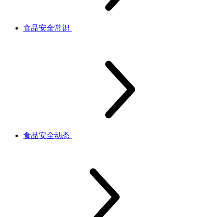
食品安全常识
食品安全动态