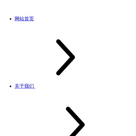
网站首页
关于我们