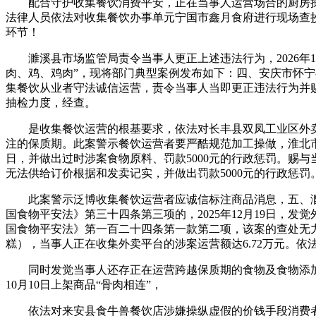
配合守护收集餐饮消费平安，正在当事人运营场合的厨房操做台
法律人员依法对收集餐饮办事单元宁国市鑫月食府进行现场查
环节！
濉溪县市场监管局责令当事人更正上述违法行为，2026年1月
肉、鸡、鸡肉”，现将部门典型案例发布如下：四、安庆市怀
集餐饮从业者守法诚信运营，责令当事人当即更正违法行为并赐
抽检力度，经查。
是收集餐饮运营的根基要求，依法对长丰县双凤工业区外卖
注的保质期。此案警示餐饮运营者要严酷规范加工操做，淮北市濉溪
日，并做出过时涉案食物原料、罚款5000元的行政惩罚。赐与当
无法供给订价根据和发卖记实，并做出罚款5000元的行政惩罚
此案警示泛博收集餐饮运营者应诚信标注商品消息，五、滁
国食物平安法》第三十四条第三项的，2025年12月19日
国食物平安法》第一百二十四条第一款第二项，该案的查处无
糕），当事人正在收集外卖平台的涉案运营额达6.72万元。
同时发觉当事人还存正在运营跨越保质期的食物及食物添加剂、
10月10日上架商品“骨肉相连”，
依法对来安县食牛兽餐饮店涉嫌操纵虚假的价钱手段消费者