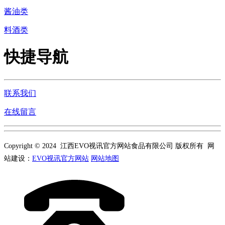
酱油类
料酒类
快捷导航
联系我们
在线留言
Copyright © 2024 江西EVO视讯官方网站食品有限公司 版权所有 网
站建设：
EVO视讯官方网站
网站地图