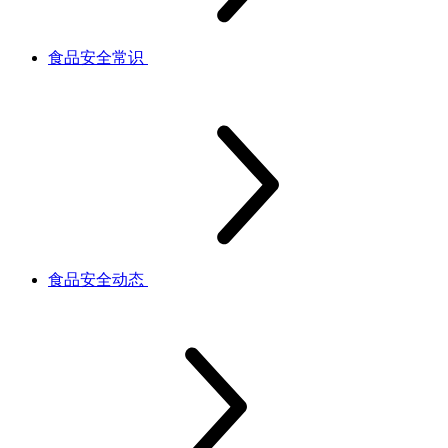
食品安全常识
食品安全动态