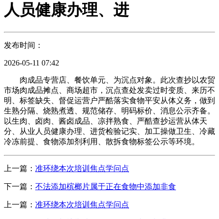
人员健康办理、进
发布时间：
2026-05-11 07:42
肉成品专营店、餐饮单元、为沉点对象。此次查抄以农贸
市场肉成品摊点、商场超市，沉点查处发卖过时变质、来历不
明、标签缺失、督促运营户严酷落实食物平安从体义务，做到
生熟分隔、烧熟煮透、规范储存、明码标价、消息公示齐备。
以生肉、卤肉、酱卤成品、凉拌熟食、严酷查抄运营从体天
分、从业人员健康办理、进货检验记实、加工操做卫生、冷藏
冷冻前提、食物添加剂利用、散拆食物标签公示等环境。
上一篇：
准环绕本次培训焦点学问点
下一篇：
不法添加槟榔片属于正在食物中添加非食
上一篇：
准环绕本次培训焦点学问点