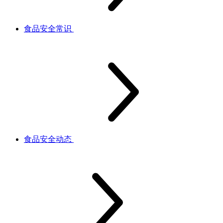
食品安全常识
食品安全动态