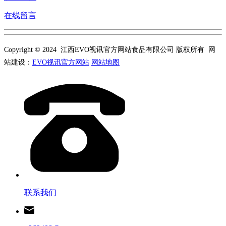
在线留言
Copyright © 2024 江西EVO视讯官方网站食品有限公司 版权所有 网
站建设：
EVO视讯官方网站
网站地图
联系我们