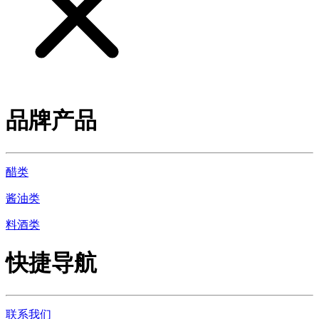
品牌产品
醋类
酱油类
料酒类
快捷导航
联系我们