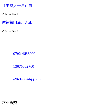
《中华人平易近国
2026-04-09
体运营门店、无正
2026-04-06
座机：
0792-4688066
电话：
13870802760
邮箱：
n969408@qq.com
地址：江西省德安县高新技术产业园(宝塔工业园)高新路93号
营业执照