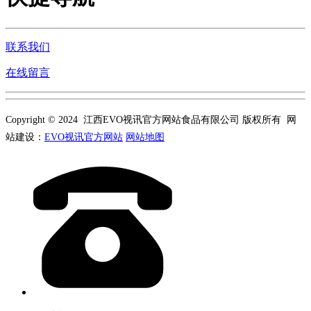
联系我们
在线留言
Copyright © 2024 江西EVO视讯官方网站食品有限公司 版权所有 网
站建设：
EVO视讯官方网站
网站地图