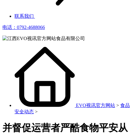
联系我们
电话：0792-4688066
EVO视讯官方网站
>
食品
安全动态
>
并督促运营者严酷食物平安从