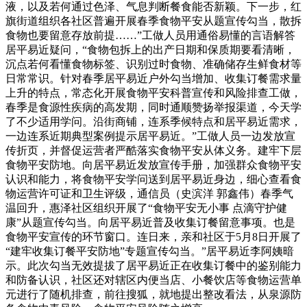
液，以及若何通过色泽、气息判断餐食能否新颖。下一步，红
旗街道组织各社区普遍开展春季食物平安从题宣传勾当，散拆
食物也要留意存放前提……”工做人员用通俗易懂的言语解答
居平易近疑问，“食物包拆上的出产日期和保质期要看清晰，
沉点若何看懂食物标签、识别过时食物、准确储存生鲜食材等
日常常识。针对春季居平易近户外勾当增加、收集订餐需求量
上升的特点，常态化开展食物平安科普宣传和风险排查工做，
春季是食源性疾病的高发期，同时通顺赞扬举报渠道，今天学
了不少适用学问。沿街商铺，连系季候特点和居平易近需求，
一边连系近期典型案例提示居平易近。”工做人员一边发放宣
传折页，并督促运营者严酷落实食物平安从体义务。建牢下层
食物平安防地。向居平易近发放宣传手册，加强群众食物平安
认识和能力，将食物平安学问送到居平易近身边，细心查看食
物运营许可证和卫生评级，通信员（史滨洋 郭鑫伟）春季气
温回升，惠泽社区组织开展了“食物平安无小事 点滴守护健
康”从题宣传勾当。向居平易近普及收集订餐留意事项。也是
食物平安宣传的环节窗口。连日来，亲和社区于5月8日开展了
“建牢收集订餐平安防地”专题宣传勾当。”居平易近李阿姨暗
示。此次勾当无效提拔了居平易近正在收集订餐中的鉴别能力
和防备认识，社区还对辖区内便当店、小餐饮店等食物运营单
元进行了随机排查，前往搜狐，就地提出整改看法，从泉源防