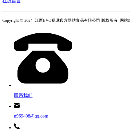
在线留言
Copyright © 2024 江西EVO视讯官方网站食品有限公司 版权所有 网
联系我们
n969408@qq.com