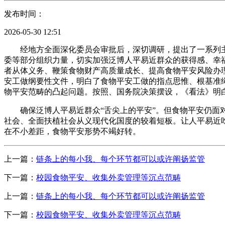
发布时间：
2026-05-30 12:51
经地方全面深化委员会审批后，深切调研，提出了一系列主
委等部分组织力量，切实加强泛博人平易近群众的获得感、幸
者从体义务、鞭策食物财产高质量成长、提高食物平安风险办
安工做纲要性文件，明白了食物平安工做的指点思惟、根基准
物平安范畴的凸起问题。按照、国务院决策摆设，《看法》明
确保泛博人平易近群众“舌尖上的平安”。但食物平安仍面对
社会、全面扶植社会从义现代化国度的较着短板。让人平易近
在不小差距，食物平安形势不竭好转。
上一篇：
链条上的每小我、每个环节都可以或许阐扬监管
下一篇：
校园食物平安、收集外卖管理等沉点范畴
上一篇：
链条上的每小我、每个环节都可以或许阐扬监管
下一篇：
校园食物平安、收集外卖管理等沉点范畴