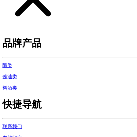
品牌产品
醋类
酱油类
料酒类
快捷导航
联系我们