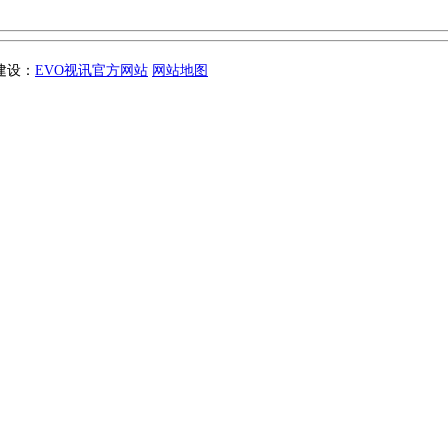
站建设：
EVO视讯官方网站
网站地图