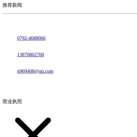
推荐新闻
座机：
0792-4688066
电话：
13870802760
邮箱：
n969408@qq.com
地址：江西省德安县高新技术产业园(宝塔工业园)高新路93号
营业执照