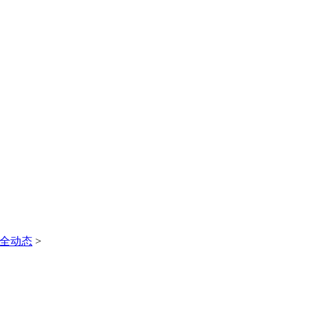
全动态
>