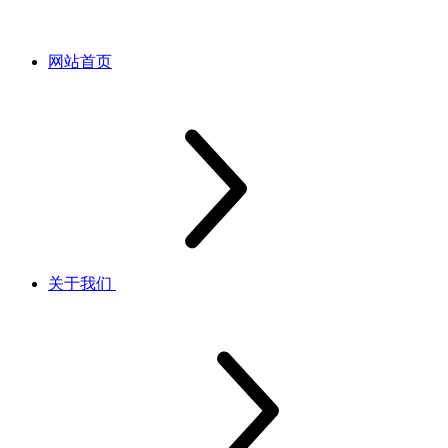
网站首页
关于我们