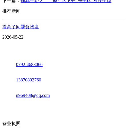
下一篇：
铺就生态之——蓬江区下好“先手棋”对接生态
推荐新闻
提高了问题食物发
2026-05-22
座机：
0792-4688066
电话：
13870802760
邮箱：
n969408@qq.com
地址：江西省德安县高新技术产业园(宝塔工业园)高新路93号
营业执照