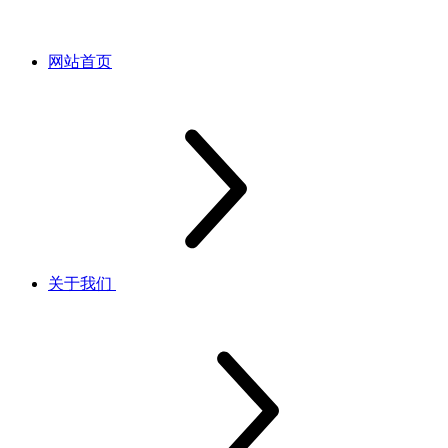
网站首页
关于我们