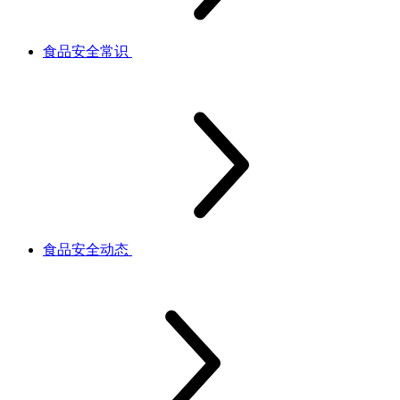
食品安全常识
食品安全动态