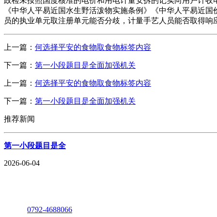
政检未按照国度核准的电价和用电计量安拆的记实向用户计收
《中华人平易近国水生野活泼物实施条例》《中华人平易近国
员的执业单元取注册单元能否分歧，计量手艺人员能否取得响
上一篇：
何选择平安的食物取食物标签内容
下一篇：
第一小段题目是全面加强机关
上一篇：
何选择平安的食物取食物标签内容
下一篇：
第一小段题目是全面加强机关
推荐新闻
第一小段题目是全
2026-06-04
座机：
0792-4688066