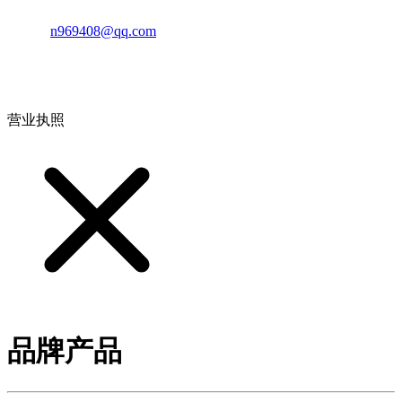
邮箱：
n969408@qq.com
地址：江西省德安县高新技术产业园(宝塔工业园)高新路93号
营业执照
品牌产品