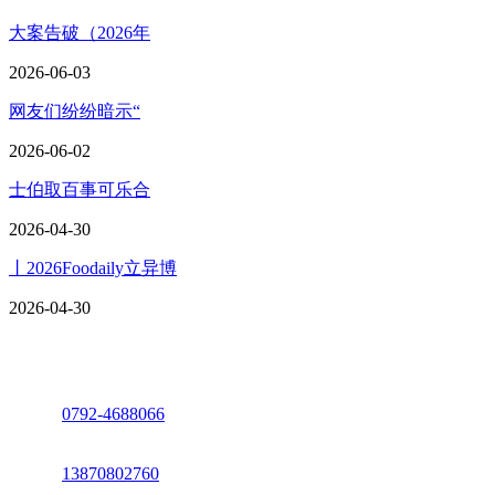
大案告破（2026年
2026-06-03
网友们纷纷暗示“
2026-06-02
士伯取百事可乐合
2026-04-30
丨2026Foodaily立异博
2026-04-30
座机：
0792-4688066
电话：
13870802760