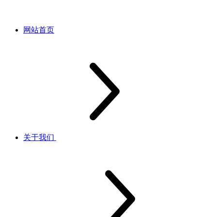
网站首页
关于我们