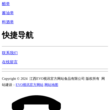
醋类
酱油类
料酒类
快捷导航
联系我们
在线留言
Copyright © 2024 江西EVO视讯官方网站食品有限公司 版权所有 网
站建设：
EVO视讯官方网站
网站地图