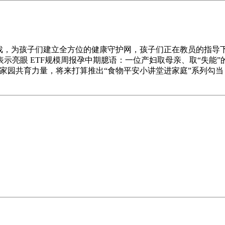
，为孩子们建立全方位的健康守护网，孩子们正在教员的指导
示亮眼 ETF规模周报孕中期臆语：一位产妇取母亲、取“失能”
步，联动家园共育力量，将来打算推出“食物平安小讲堂进家庭”系列