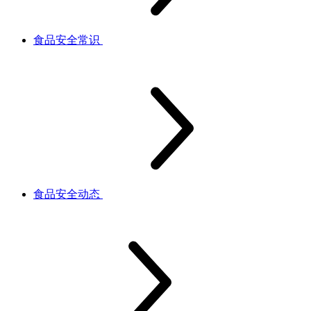
食品安全常识
食品安全动态