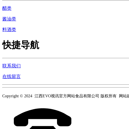
醋类
酱油类
料酒类
快捷导航
联系我们
在线留言
Copyright © 2024 江西EVO视讯官方网站食品有限公司 版权所有 网