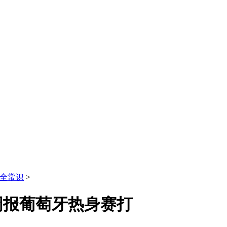
全常识
>
周报葡萄牙热身赛打