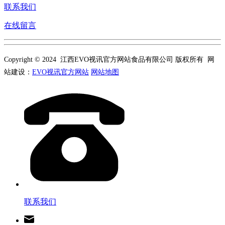
联系我们
在线留言
Copyright © 2024 江西EVO视讯官方网站食品有限公司 版权所有 网
站建设：
EVO视讯官方网站
网站地图
联系我们