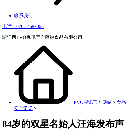
联系我们
电话：0792-4688066
EVO视讯官方网站
>
食品
安全常识
>
84岁的双星名始人汪海发布声