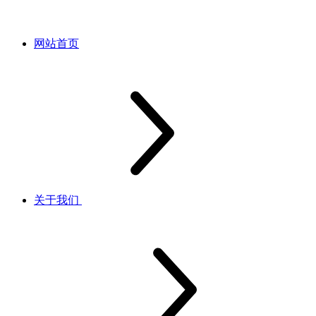
网站首页
关于我们