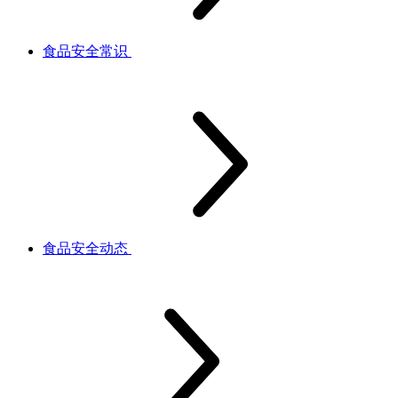
食品安全常识
食品安全动态