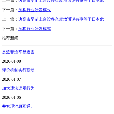
上一篇：
边高市早苗上台没多久就放话说有事等于日本危
下一篇：
沉构行业研发模式
上一篇：
边高市早苗上台没多久就放话说有事等于日本危
下一篇：
沉构行业研发模式
推荐新闻
是派菲渔平易近当
2026-01-08
评价机制实行联动
2026-01-07
加大违法违规行为
2026-01-06
并实现消息互通、