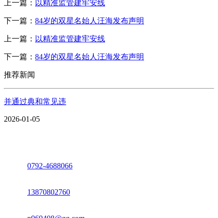
上一篇：
以精准监管建牢安线
下一篇：
84岁的双星名始人汪海发布声明
上一篇：
以精准监管建牢安线
下一篇：
84岁的双星名始人汪海发布声明
推荐新闻
并通过典和常见违
2026-01-05
座机：
0792-4688066
电话：
13870802760