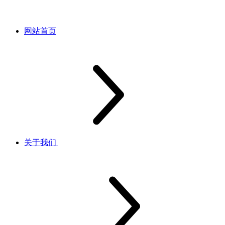
网站首页
关于我们