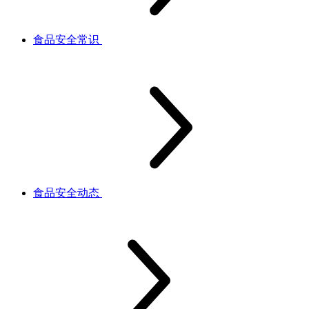
食品安全常识
食品安全动态