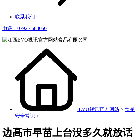
联系我们
电话：0792-4688066
EVO视讯官方网站
>
食品
安全常识
>
边高市早苗上台没多久就放话