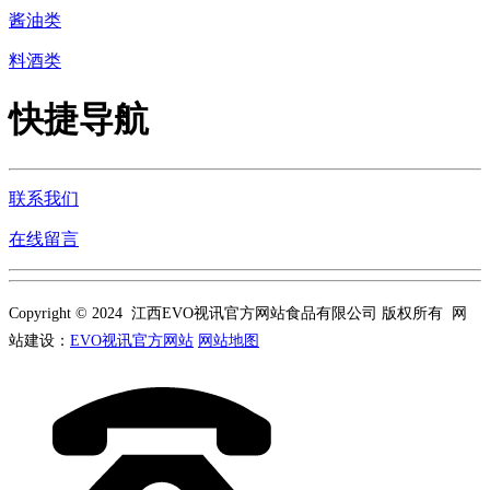
酱油类
料酒类
快捷导航
联系我们
在线留言
Copyright © 2024 江西EVO视讯官方网站食品有限公司 版权所有 网
站建设：
EVO视讯官方网站
网站地图